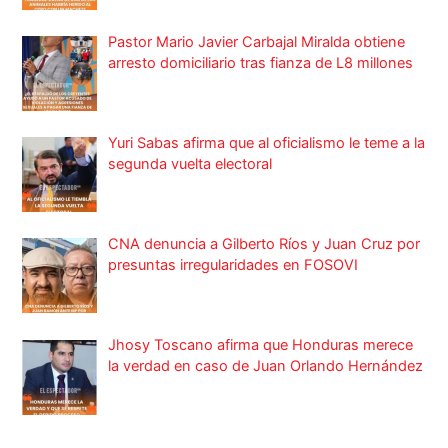
Pastor Mario Javier Carbajal Miralda obtiene
arresto domiciliario tras fianza de L8 millones
Yuri Sabas afirma que al oficialismo le teme a la
segunda vuelta electoral
CNA denuncia a Gilberto Ríos y Juan Cruz por
presuntas irregularidades en FOSOVI
Jhosy Toscano afirma que Honduras merece
la verdad en caso de Juan Orlando Hernández