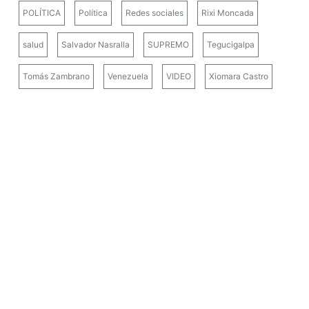
POLÍTICA
Política
Redes sociales
Rixi Moncada
salud
Salvador Nasralla
SUPREMO
Tegucigalpa
Tomás Zambrano
Venezuela
VIDEO
Xiomara Castro