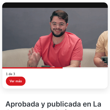
1 de 3
Ver más
Aprobada y publicada en La