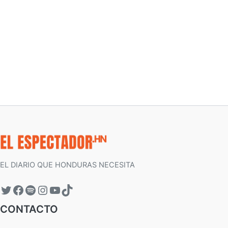
EL DIARIO QUE HONDURAS NECESITA
CONTACTO