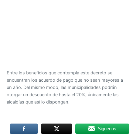
Entre los beneficios que contempla este decreto se
encuentran los acuerdo de pago que no sean mayores a
un año. Del mismo modo, las municipalidades podrán
otorgar un descuento de hasta el 20%, únicamente las
alcaldías que así lo dispongan.
Siguenos