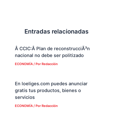
Entradas relacionadas
Â CCIC:Â Plan de reconstrucciÃ³n
nacional no debe ser politizado
ECONOMÍA
/ Por
Redacción
En loeliges.com puedes anunciar
gratis tus productos, bienes o
servicios
ECONOMÍA
/ Por
Redacción