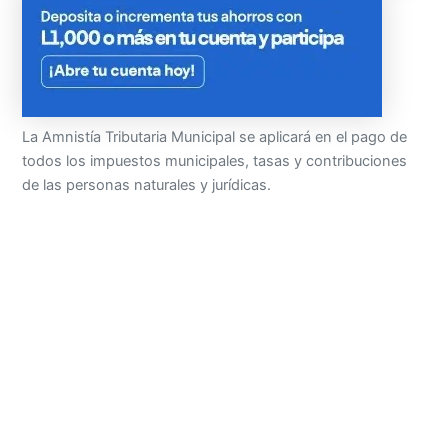
La Amnistía Tributaria Municipal se aplicará en el pago de
todos los impuestos municipales, tasas y contribuciones
de las personas naturales y jurídicas.