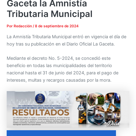
Gaceta la Amnistía
Tributaria Municipal
Por
Redacción
/
8 de septiembre de 2024
La Amnistía Tributaria Municipal entró en vigencia el día de
hoy tras su publicación en el Diario Oficial La Gaceta.
Mediante el decreto No. 5-2024, se concedió este
beneficio en todas las municipalidades del territorio
nacional hasta el 31 de junio del 2024, para el pago de
intereses, multas y recargos causadas por la mora.