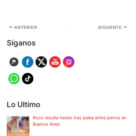
ANTERIOR
SIGUIENTE
Síganos
Lo Ultimo
Roco resulta herido tras pelea entre perros en
Buenos Aires