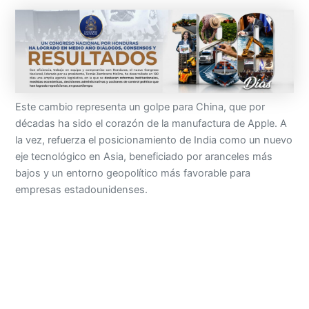
Este cambio representa un golpe para China, que por
décadas ha sido el corazón de la manufactura de Apple. A
la vez, refuerza el posicionamiento de India como un nuevo
eje tecnológico en Asia, beneficiado por aranceles más
bajos y un entorno geopolítico más favorable para
empresas estadounidenses.