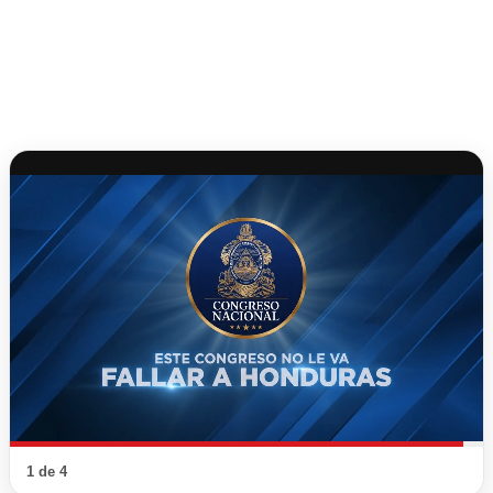
1 de 4