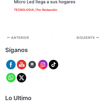
Micro Led llega a sus hogares
TECNOLOGIA
/ Por
Redacción
ANTERIOR
SIGUIENTE
Síganos
Lo Ultimo