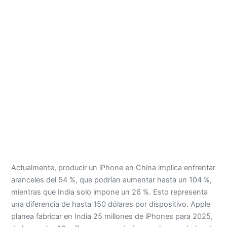
Actualmente, producir un iPhone en China implica enfrentar
aranceles del 54 %, que podrían aumentar hasta un 104 %,
mientras que India solo impone un 26 %. Esto representa
una diferencia de hasta 150 dólares por dispositivo. Apple
planea fabricar en India 25 millones de iPhones para 2025,