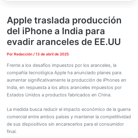
Apple traslada producción
del iPhone a India para
evadir aranceles de EE.UU
Por
Redacción
/
13 de abril de 2025
Frente a los desafíos impuestos por los aranceles, la
compañía tecnológica Apple ha anunciado planes para
aumentar significativamente la producción de iPhones en
India, en respuesta a los altos aranceles impuestos por
Estados Unidos a productos fabricados en China.
La medida busca reducir el impacto económico de la guerra
comercial entre ambos países y mantener la competitividad
de sus dispositivos sin encarecerlos para el consumidor
final.