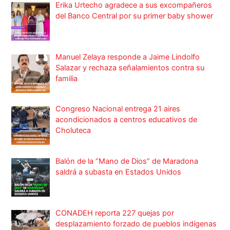
Erika Urtecho agradece a sus excompañeros
del Banco Central por su primer baby shower
Manuel Zelaya responde a Jaime Lindolfo
Salazar y rechaza señalamientos contra su
familia
Congreso Nacional entrega 21 aires
acondicionados a centros educativos de
Choluteca
Balón de la “Mano de Dios” de Maradona
saldrá a subasta en Estados Unidos
CONADEH reporta 227 quejas por
desplazamiento forzado de pueblos indígenas