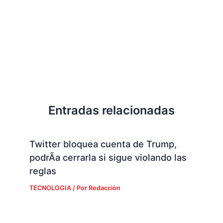
Entradas relacionadas
Twitter bloquea cuenta de Trump,
podrÃ­a cerrarla si sigue violando las
reglas
TECNOLOGIA
/ Por
Redacción