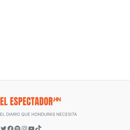
EL DIARIO QUE HONDURAS NECESITA