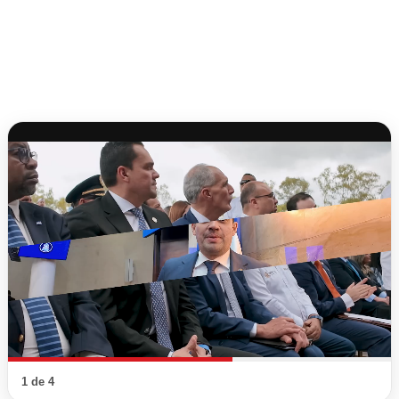
1 de 4