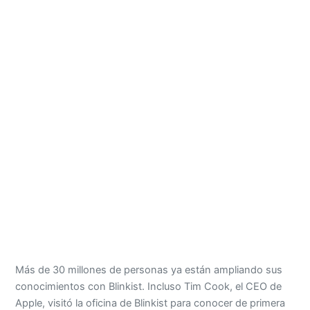
Más de 30 millones de personas ya están ampliando sus
conocimientos con Blinkist. Incluso Tim Cook, el CEO de
Apple, visitó la oficina de Blinkist para conocer de primera