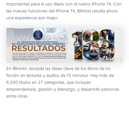
importantes para el uso diario con el nuevo iPhone 14. Con
las nuevas funciones del iPhone 14, Blinkist resulta ahora
una experiencia aún mejor.
En Blinkist, recopila las ideas clave de los libros de no
ficción en lecturas y audios de 15 minutos. Hay más de
6,500 títulos en 27 categorías, que incluyen
emprendeduría, gestión y liderazgo, y desarrollo personal,
entre otras.