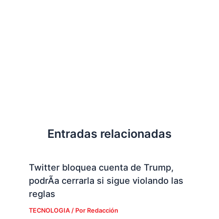
Entradas relacionadas
Twitter bloquea cuenta de Trump,
podrÃ­a cerrarla si sigue violando las
reglas
TECNOLOGIA
/ Por
Redacción