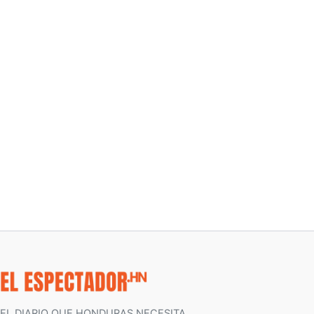
EL DIARIO QUE HONDURAS NECESITA