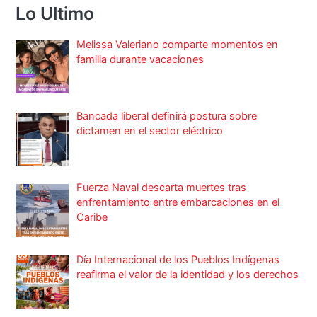
Lo Ultimo
Melissa Valeriano comparte momentos en
familia durante vacaciones
Bancada liberal definirá postura sobre
dictamen en el sector eléctrico
Fuerza Naval descarta muertes tras
enfrentamiento entre embarcaciones en el
Caribe
Día Internacional de los Pueblos Indígenas
reafirma el valor de la identidad y los derechos