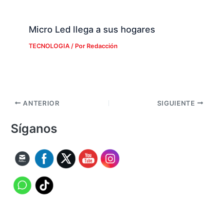
Micro Led llega a sus hogares
TECNOLOGIA
/ Por
Redacción
ANTERIOR
SIGUIENTE
Síganos