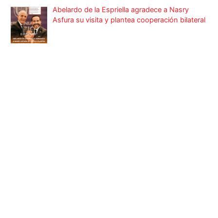
Abelardo de la Espriella agradece a Nasry
Asfura su visita y plantea cooperación bilateral