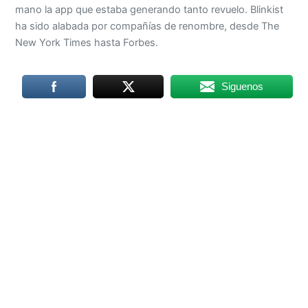
mano la app que estaba generando tanto revuelo. Blinkist
ha sido alabada por compañías de renombre, desde The
New York Times hasta Forbes.
Siguenos