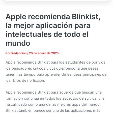
Apple recomienda Blinkist,
la mejor aplicación para
intelectuales de todo el
mundo
Por
Redacción
/
20 de enero de 2025
Apple recomienda Blinkist para los estudiantes de por vida,
los pensadores críticos y cualquier persona que desee
tener más tiempo para aprender de las ideas principales de
los libros de no ficción.
Apple recomienda Blinkist para aquellos que buscan una
formación continua en todos los aspectos de su vida, y la
ha calificado como una de las mejores apps del mundo.
Blinkist también parece ser una de las aplicaciones más