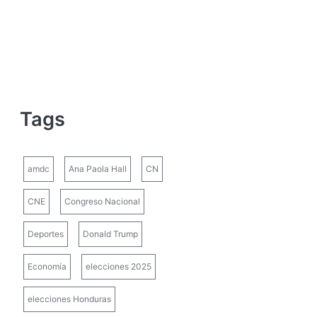
Tags
amdc
Ana Paola Hall
CN
CNE
Congreso Nacional
Deportes
Donald Trump
Economía
elecciones 2025
elecciones Honduras