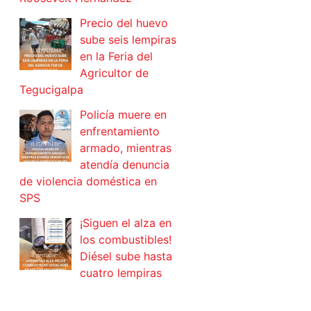
Precio del huevo
sube seis lempiras
en la Feria del
Agricultor de
Tegucigalpa
Policía muere en
enfrentamiento
armado, mientras
atendía denuncia
de violencia doméstica en
SPS
¡Siguen el alza en
los combustibles!
Diésel sube hasta
cuatro lempiras