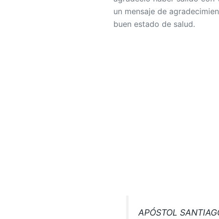
un mensaje de agradecimient
buen estado de salud.
APÓSTOL SANTIAGO