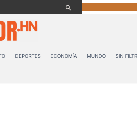
Buscar
TO
DEPORTES
ECONOMÍA
MUNDO
SIN FILT