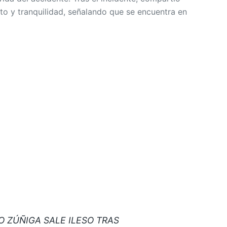
o y tranquilidad, señalando que se encuentra en
 ZÚÑIGA SALE ILESO TRAS