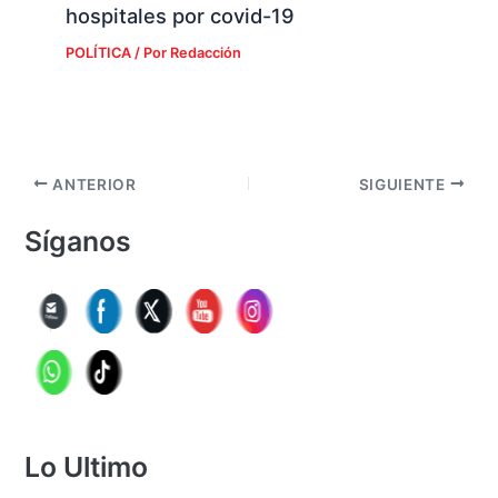
hospitales por covid-19
POLÍTICA
/ Por
Redacción
ANTERIOR
SIGUIENTE
Síganos
Lo Ultimo