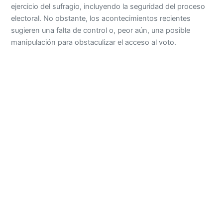
ejercicio del sufragio, incluyendo la seguridad del proceso
electoral. No obstante, los acontecimientos recientes
sugieren una falta de control o, peor aún, una posible
manipulación para obstaculizar el acceso al voto.