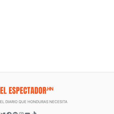
EL DIARIO QUE HONDURAS NECESITA