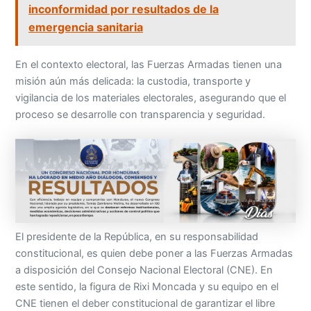
inconformidad por resultados de la
emergencia sanitaria
En el contexto electoral, las Fuerzas Armadas tienen una
misión aún más delicada: la custodia, transporte y
vigilancia de los materiales electorales, asegurando que el
proceso se desarrolle con transparencia y seguridad.
El presidente de la República, en su responsabilidad
constitucional, es quien debe poner a las Fuerzas Armadas
a disposición del Consejo Nacional Electoral (CNE). En
este sentido, la figura de Rixi Moncada y su equipo en el
CNE tienen el deber constitucional de garantizar el libre