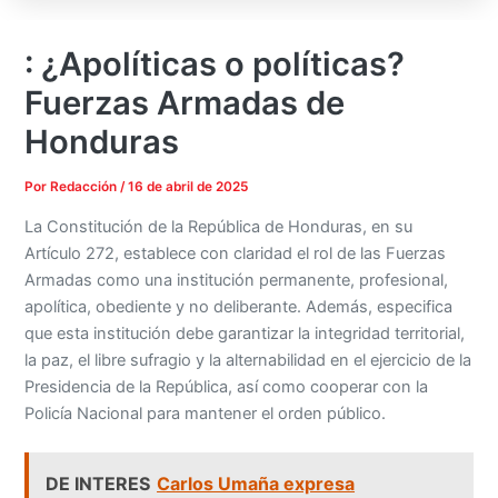
: ¿Apolíticas o políticas?
Fuerzas Armadas de
Honduras
Por
Redacción
/
16 de abril de 2025
La Constitución de la República de Honduras, en su
Artículo 272, establece con claridad el rol de las Fuerzas
Armadas como una institución permanente, profesional,
apolítica, obediente y no deliberante. Además, especifica
que esta institución debe garantizar la integridad territorial,
la paz, el libre sufragio y la alternabilidad en el ejercicio de la
Presidencia de la República, así como cooperar con la
Policía Nacional para mantener el orden público.
DE INTERES
Carlos Umaña expresa