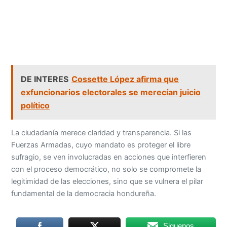
DE INTERES
Cossette López afirma que
exfuncionarios electorales se merecían juicio
político
La ciudadanía merece claridad y transparencia. Si las
Fuerzas Armadas, cuyo mandato es proteger el libre
sufragio, se ven involucradas en acciones que interfieren
con el proceso democrático, no solo se compromete la
legitimidad de las elecciones, sino que se vulnera el pilar
fundamental de la democracia hondureña.
Siguenos