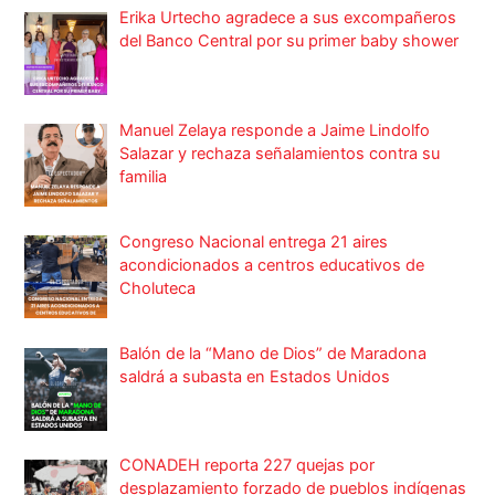
Erika Urtecho agradece a sus excompañeros
del Banco Central por su primer baby shower
Manuel Zelaya responde a Jaime Lindolfo
Salazar y rechaza señalamientos contra su
familia
Congreso Nacional entrega 21 aires
acondicionados a centros educativos de
Choluteca
Balón de la “Mano de Dios” de Maradona
saldrá a subasta en Estados Unidos
CONADEH reporta 227 quejas por
desplazamiento forzado de pueblos indígenas