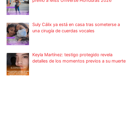
previo a Miss Universe Honduras 2026
Suly Cálix ya está en casa tras someterse a
una cirugía de cuerdas vocales
Keyla Martínez: testigo protegido revela
detalles de los momentos previos a su muerte