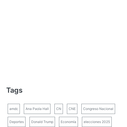
Tags
amdc
Ana Paola Hall
CN
CNE
Congreso Nacional
Deportes
Donald Trump
Economía
elecciones 2025