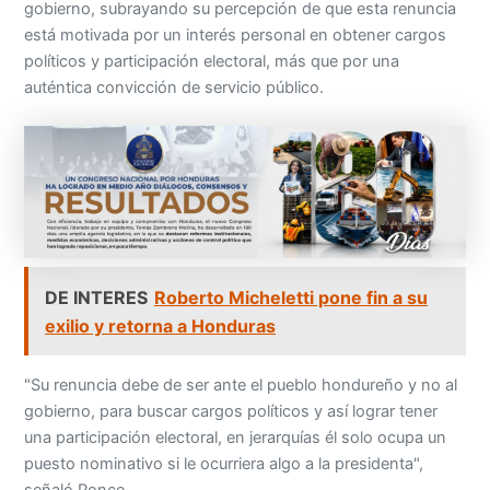
gobierno, subrayando su percepción de que esta renuncia
está motivada por un interés personal en obtener cargos
políticos y participación electoral, más que por una
auténtica convicción de servicio público.
DE INTERES
Roberto Micheletti pone fin a su
exilio y retorna a Honduras
"Su renuncia debe de ser ante el pueblo hondureño y no al
gobierno, para buscar cargos políticos y así lograr tener
una participación electoral, en jerarquías él solo ocupa un
puesto nominativo si le ocurriera algo a la presidenta",