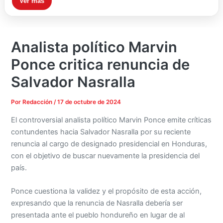
Ver más
Analista político Marvin
Ponce critica renuncia de
Salvador Nasralla
Por
Redacción
/
17 de octubre de 2024
El controversial analista político Marvin Ponce emite críticas
contundentes hacia Salvador Nasralla por su reciente
renuncia al cargo de designado presidencial en Honduras,
con el objetivo de buscar nuevamente la presidencia del
país.
Ponce cuestiona la validez y el propósito de esta acción,
expresando que la renuncia de Nasralla debería ser
presentada ante el pueblo hondureño en lugar de al