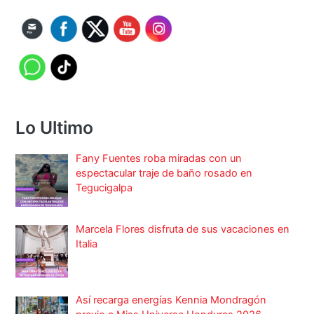
Lo Ultimo
Fany Fuentes roba miradas con un
espectacular traje de baño rosado en
Tegucigalpa
Marcela Flores disfruta de sus vacaciones en
Italia
Así recarga energías Kennia Mondragón