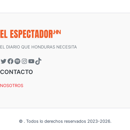
EL DIARIO QUE HONDURAS NECESITA
CONTACTO
NOSOTROS
©
.
Todos lo derechos reservados 2023-
2026
.