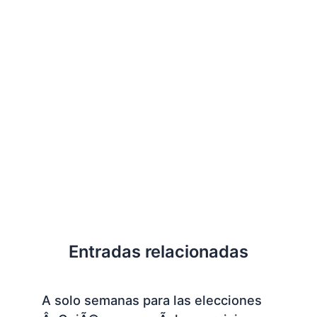
Entradas relacionadas
A solo semanas para las elecciones