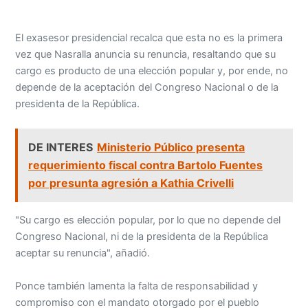
El exasesor presidencial recalca que esta no es la primera
vez que Nasralla anuncia su renuncia, resaltando que su
cargo es producto de una elección popular y, por ende, no
depende de la aceptación del Congreso Nacional o de la
presidenta de la República.
DE INTERES
Ministerio Público presenta
requerimiento fiscal contra Bartolo Fuentes
por presunta agresión a Kathia Crivelli
"Su cargo es elección popular, por lo que no depende del
Congreso Nacional, ni de la presidenta de la República
aceptar su renuncia", añadió.
Ponce también lamenta la falta de responsabilidad y
compromiso con el mandato otorgado por el pueblo