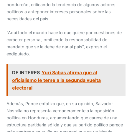
hondureño, criticando la tendencia de algunos actores
políticos a anteponer intereses personales sobre las
necesidades del país.
"Aquí todo el mundo hace lo que quiere por cuestiones de
carácter personal, omitiendo la responsabilidad de
mandato que se le debe de dar al país", expresó el
exdiputado.
DE INTERES
Yuri Sabas afirma que al
oficialismo le teme a la segunda vuelta
electoral
Además, Ponce enfatiza que, en su opinión, Salvador
Nasralla no representa verdaderamente a la oposición
política en Honduras, argumentando que carece de una
estructura partidaria sólida y que su partido político parece