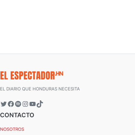
EL DIARIO QUE HONDURAS NECESITA
CONTACTO
NOSOTROS