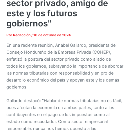
sector privado, amigo de
este y los futuros
gobiernos"
Por
Redacción
/
16 de octubre de 2024
En una reciente reunión, Anabel Gallardo, presidenta del
Consejo Hondureño de la Empresa Privada (COHEP),
enfatizó la postura del sector privado como aliado de
todos los gobiernos, subrayando la importancia de abordar
las normas tributarias con responsabilidad y en pro del
desarrollo económico del país y apoyan este y los demás
gobiernos.
Gallardo destacó: "Hablar de normas tributarias no es fácil,
pues afectan la economía en ambas partes, tanto a los
contribuyentes en el pago de los impuestos como al
estado como recaudador. Como sector empresarial
responsable, nunca nos hemos opuesto a las