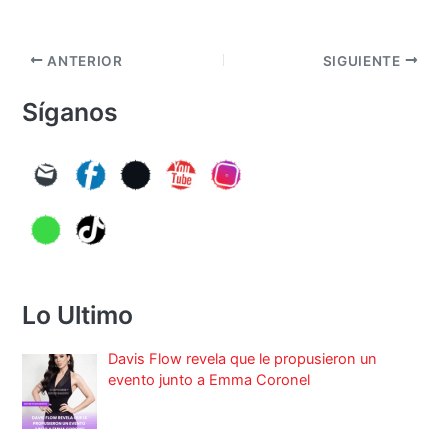
ANTERIOR
SIGUIENTE
Síganos
Lo Ultimo
Davis Flow revela que le propusieron un
evento junto a Emma Coronel