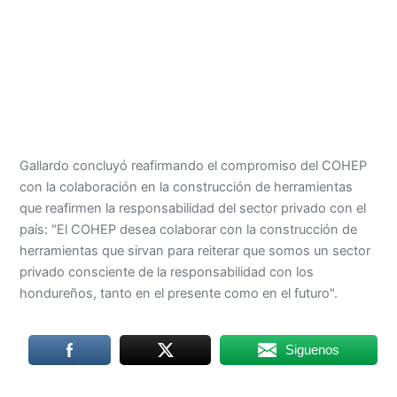
Gallardo concluyó reafirmando el compromiso del COHEP
con la colaboración en la construcción de herramientas
que reafirmen la responsabilidad del sector privado con el
país: "El COHEP desea colaborar con la construcción de
herramientas que sirvan para reiterar que somos un sector
privado consciente de la responsabilidad con los
hondureños, tanto en el presente como en el futuro".
Siguenos