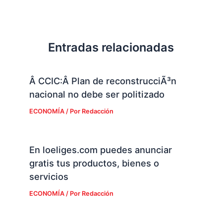
Entradas relacionadas
Â CCIC:Â Plan de reconstrucciÃ³n
nacional no debe ser politizado
ECONOMÍA
/ Por
Redacción
En loeliges.com puedes anunciar
gratis tus productos, bienes o
servicios
ECONOMÍA
/ Por
Redacción