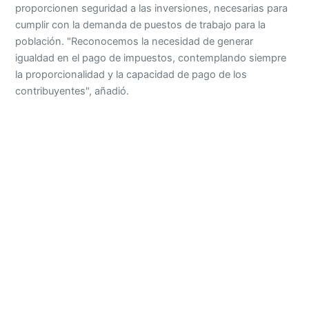
proporcionen seguridad a las inversiones, necesarias para
cumplir con la demanda de puestos de trabajo para la
población. "Reconocemos la necesidad de generar
igualdad en el pago de impuestos, contemplando siempre
la proporcionalidad y la capacidad de pago de los
contribuyentes", añadió.