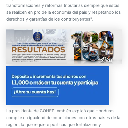
transformaciones y reformas tributarias siempre que estas
se realicen en pro de la economía del país y respetando los
derechos y garantías de los contribuyentes".
La presidenta de COHEP también explicó que Honduras
compite en igualdad de condiciones con otros países de la
región, lo que requiere políticas que fortalezcan y