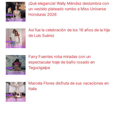
¡Qué elegancia! Wally Méndez deslumbra con
un vestido plateado rumbo a Miss Universe
Honduras 2026
Así fue la celebración de los 16 años de la hija
de Luis Suárez
Fany Fuentes roba miradas con un
espectacular traje de baño rosado en
Tegucigalpa
Marcela Flores disfruta de sus vacaciones en
Italia