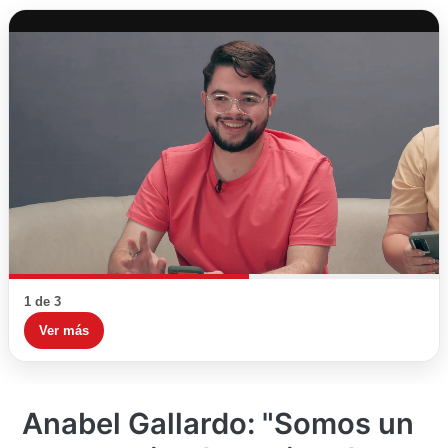
1 de 3
Ver más
Anabel Gallardo: "Somos un