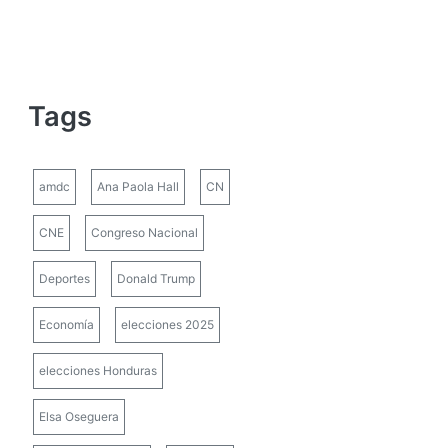
Tags
amdc
Ana Paola Hall
CN
CNE
Congreso Nacional
Deportes
Donald Trump
Economía
elecciones 2025
elecciones Honduras
Elsa Oseguera