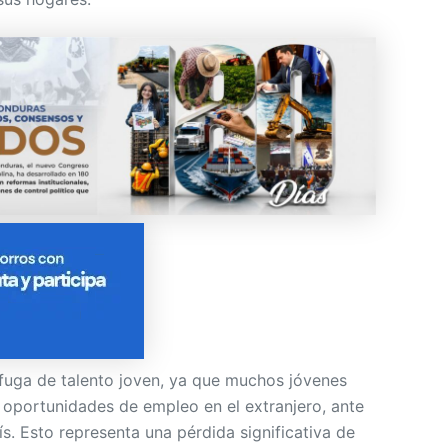
 fuga de talento joven, ya que muchos jóvenes
oportunidades de empleo en el extranjero, ante
ís. Esto representa una pérdida significativa de