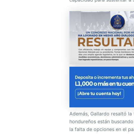
Además, Gallardo resaltó la
hondureños están buscando 
la falta de opciones en el pa