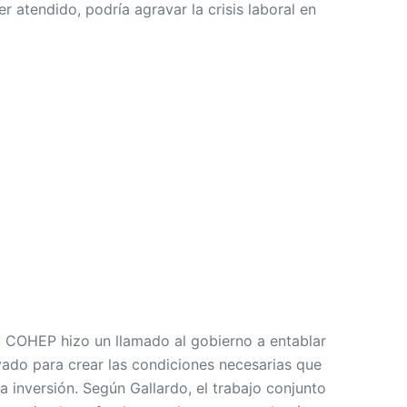
r atendido, podría agravar la crisis laboral en
el COHEP hizo un llamado al gobierno a entablar
vado para crear las condiciones necesarias que
a inversión. Según Gallardo, el trabajo conjunto