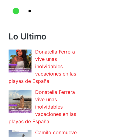
Lo Ultimo
Donatella Ferrera
vive unas
inolvidables
vacaciones en las
playas de España
Donatella Ferrera
vive unas
inolvidables
vacaciones en las
playas de España
Camilo conmueve