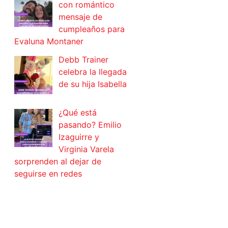
con romántico
mensaje de
cumpleaños para
Evaluna Montaner
Debb Trainer
celebra la llegada
de su hija Isabella
¿Qué está
pasando? Emilio
Izaguirre y
Virginia Varela
sorprenden al dejar de
seguirse en redes