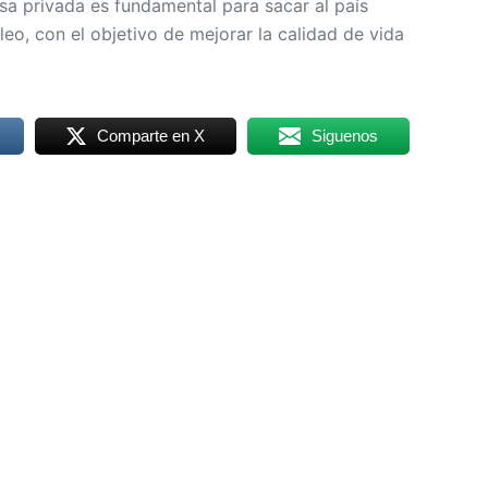
sa privada es fundamental para sacar al país
eo, con el objetivo de mejorar la calidad de vida
Comparte en X
Siguenos