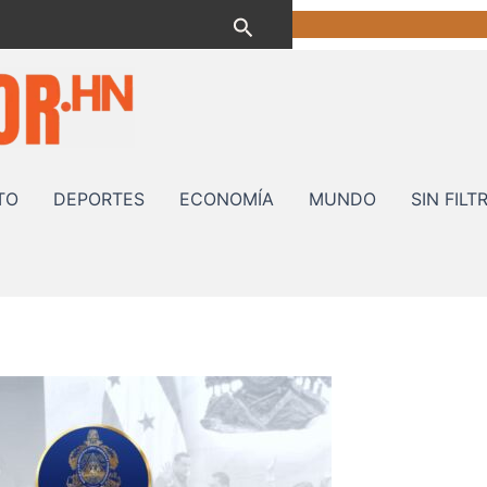
Buscar
TO
DEPORTES
ECONOMÍA
MUNDO
SIN FILT