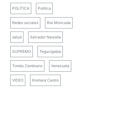
POLÍTICA
Política
Redes sociales
Rixi Moncada
salud
Salvador Nasralla
SUPREMO
Tegucigalpa
Tomás Zambrano
Venezuela
VIDEO
Xiomara Castro