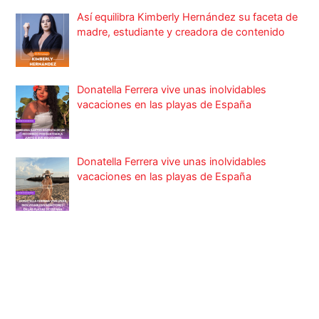
Así equilibra Kimberly Hernández su faceta de
madre, estudiante y creadora de contenido
Donatella Ferrera vive unas inolvidables
vacaciones en las playas de España
Donatella Ferrera vive unas inolvidables
vacaciones en las playas de España