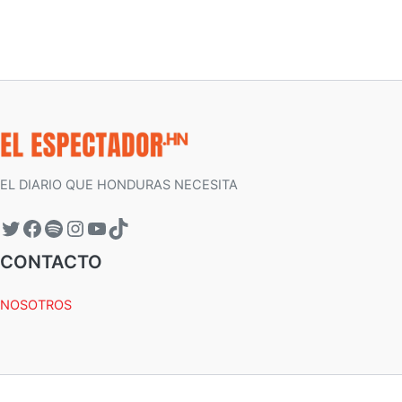
EL DIARIO QUE HONDURAS NECESITA
CONTACTO
NOSOTROS