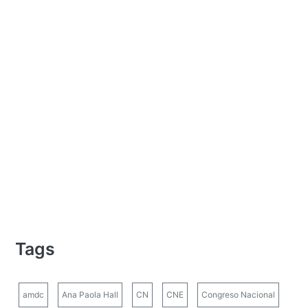
Tags
amdc
Ana Paola Hall
CN
CNE
Congreso Nacional