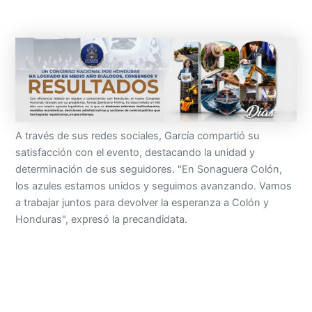
A través de sus redes sociales, García compartió su
satisfacción con el evento, destacando la unidad y
determinación de sus seguidores. "En Sonaguera Colón,
los azules estamos unidos y seguimos avanzando. Vamos
a trabajar juntos para devolver la esperanza a Colón y
Honduras", expresó la precandidata.