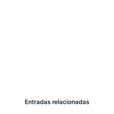
Entradas relacionadas