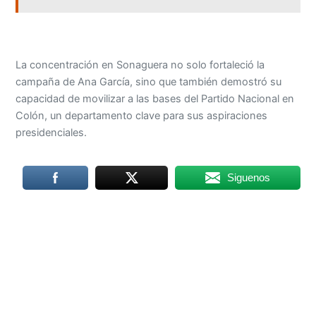
La concentración en Sonaguera no solo fortaleció la
campaña de Ana García, sino que también demostró su
capacidad de movilizar a las bases del Partido Nacional en
Colón, un departamento clave para sus aspiraciones
presidenciales.
Siguenos