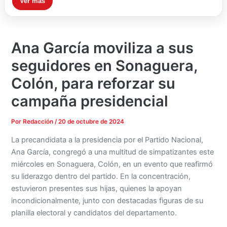
Ver más
Ana García moviliza a sus
seguidores en Sonaguera,
Colón, para reforzar su
campaña presidencial
Por
Redacción
/
20 de octubre de 2024
La precandidata a la presidencia por el Partido Nacional,
Ana García, congregó a una multitud de simpatizantes este
miércoles en Sonaguera, Colón, en un evento que reafirmó
su liderazgo dentro del partido. En la concentración,
estuvieron presentes sus hijas, quienes la apoyan
incondicionalmente, junto con destacadas figuras de su
planilla electoral y candidatos del departamento.