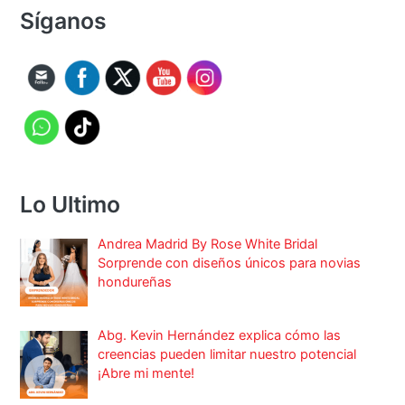
Síganos
Lo Ultimo
Andrea Madrid By Rose White Bridal
Sorprende con diseños únicos para novias
hondureñas
Abg. Kevin Hernández explica cómo las
creencias pueden limitar nuestro potencial
¡Abre mi mente!