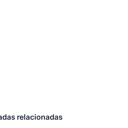
adas relacionadas