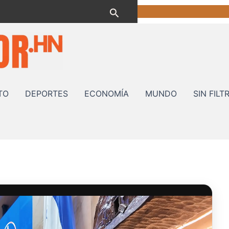
Buscar
TO
DEPORTES
ECONOMÍA
MUNDO
SIN FILT