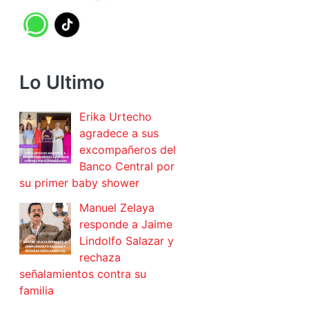
Lo Ultimo
Erika Urtecho
agradece a sus
excompañeros del
Banco Central por
su primer baby shower
Manuel Zelaya
responde a Jaime
Lindolfo Salazar y
rechaza
señalamientos contra su
familia