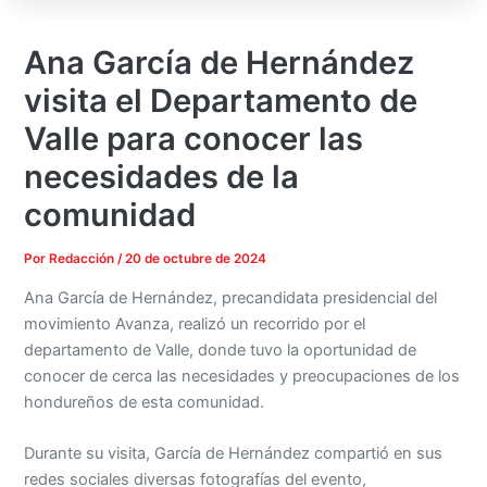
Ana García de Hernández
visita el Departamento de
Valle para conocer las
necesidades de la
comunidad
Por
Redacción
/
20 de octubre de 2024
Ana García de Hernández, precandidata presidencial del
movimiento Avanza, realizó un recorrido por el
departamento de Valle, donde tuvo la oportunidad de
conocer de cerca las necesidades y preocupaciones de los
hondureños de esta comunidad.
Durante su visita, García de Hernández compartió en sus
redes sociales diversas fotografías del evento,