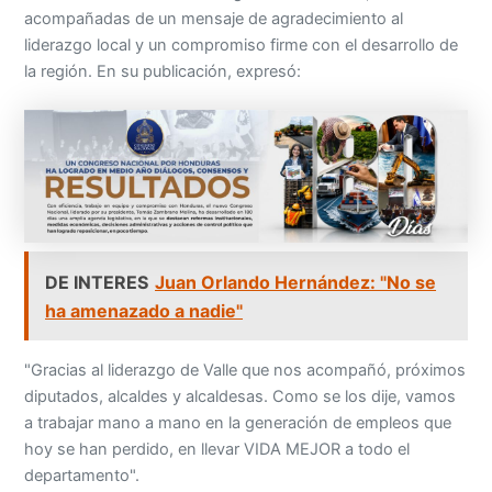
acompañadas de un mensaje de agradecimiento al
liderazgo local y un compromiso firme con el desarrollo de
la región. En su publicación, expresó:
DE INTERES
Juan Orlando Hernández: "No se
ha amenazado a nadie"
"Gracias al liderazgo de Valle que nos acompañó, próximos
diputados, alcaldes y alcaldesas. Como se los dije, vamos
a trabajar mano a mano en la generación de empleos que
hoy se han perdido, en llevar VIDA MEJOR a todo el
departamento".