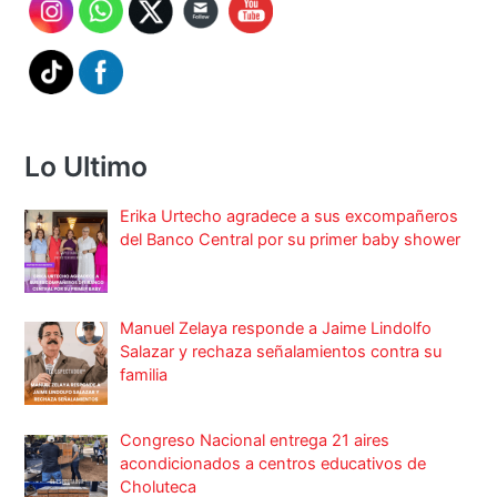
Lo Ultimo
Erika Urtecho agradece a sus excompañeros
del Banco Central por su primer baby shower
Manuel Zelaya responde a Jaime Lindolfo
Salazar y rechaza señalamientos contra su
familia
Congreso Nacional entrega 21 aires
acondicionados a centros educativos de
Choluteca