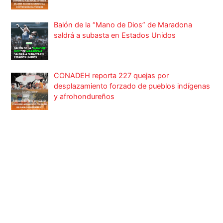
Balón de la “Mano de Dios” de Maradona
saldrá a subasta en Estados Unidos
CONADEH reporta 227 quejas por
desplazamiento forzado de pueblos indígenas
y afrohondureños