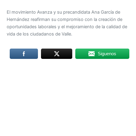
El movimiento Avanza y su precandidata Ana García de
Hernández reafirman su compromiso con la creación de
oportunidades laborales y el mejoramiento de la calidad de
vida de los ciudadanos de Valle.
Siguenos