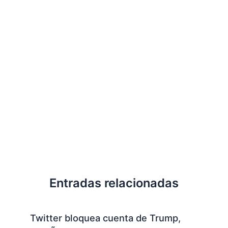
Entradas relacionadas
Twitter bloquea cuenta de Trump,