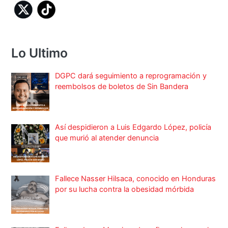
Lo Ultimo
DGPC dará seguimiento a reprogramación y
reembolsos de boletos de Sin Bandera
Así despidieron a Luis Edgardo López, policía
que murió al atender denuncia
Fallece Nasser Hilsaca, conocido en Honduras
por su lucha contra la obesidad mórbida