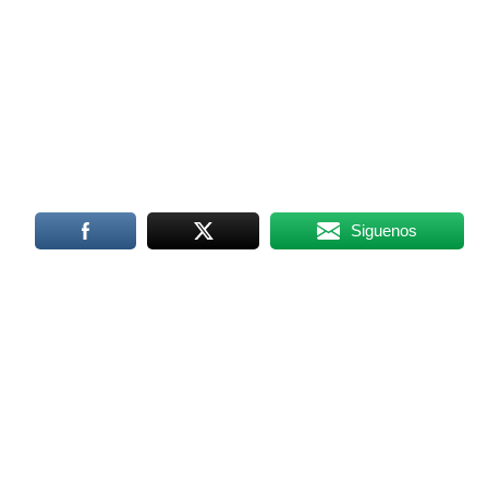
Siguenos