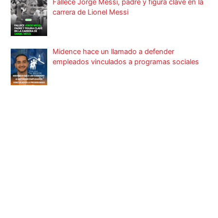
Fallece Jorge Messi, padre y figura clave en la
carrera de Lionel Messi
Midence hace un llamado a defender
empleados vinculados a programas sociales