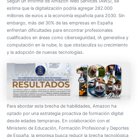
Según un informe de Amazon Web Services (AWS), se
estima que la digitalización podría agregar 282.000
millones de euros a la economía española para 2030. Sin
embargo, más del 30% de las empresas en España
enfrentan dificultades para encontrar profesionales
cualificados en áreas como ciberseguridad, IA generativa y
computación en la nube, lo que obstaculiza su crecimiento
y la adopción de nuevas tecnologías.
Para abordar esta brecha de habilidades, Amazon ha
optado por una estrategia proactiva de formación digital
desde edades tempranas. En colaboración con el
Ministerio de Educación, Formación Profesional y Deportes
de España, la empresa busca reducir la brecha tecnológica