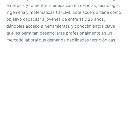
en el país y fomentar la educación en ciencias, tecnología,
ingeniería y matemáticas (STEM). Este acuerdo tiene como
objetivo capacitar a jóvenes de entre 11 y 25 años,
dándoles acceso a herramientas y conocimientos clave
que les permitan desarrollarse profesionalmente en un
mercado laboral que demanda habilidades tecnológicas.