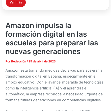
Ver más
Amazon impulsa la
formación digital en las
escuelas para preparar las
nuevas generaciones
Por
Redacción
/
29 de abril de 2025
Amazon está tomando medidas decisivas para acelerar la
transformación digital en España, especialmente en el
ámbito educativo. Con el avance imparable de tecnologías
como la inteligencia artificial (IA) y el aprendizaje
automático, la empresa reconoce la necesidad urgente de
formar a futuras generaciones en competencias digitales.