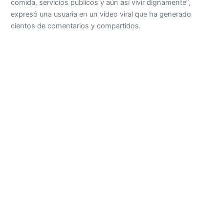
comida, servicios públicos y aún así vivir dignamente”,
expresó una usuaria en un video viral que ha generado
cientos de comentarios y compartidos.