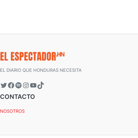
EL DIARIO QUE HONDURAS NECESITA
CONTACTO
NOSOTROS