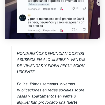
HONDUREÑOS DENUNCIAN COSTOS
ABUSIVOS EN ALQUILERES Y VENTAS
DE VIVIENDAS Y PIDEN REGULACIÓN
URGENTE
En las últimas semanas, diversas
publicaciones en redes sociales sobre
casas y apartamentos en venta o
alquiler han provocado una fuerte