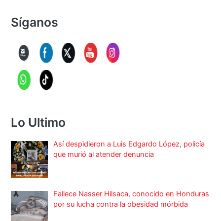
Síganos
Lo Ultimo
Así despidieron a Luis Edgardo López, policía
que murió al atender denuncia
Fallece Nasser Hilsaca, conocido en Honduras
por su lucha contra la obesidad mórbida