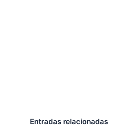
Entradas relacionadas