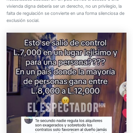
vivienda digna debería ser un derecho, no un privilegio, la
falta de regulación se convierte en una forma silenciosa de
exclusión social.