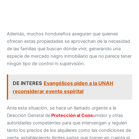
Además, muchos hondureños aseguran que quienes
ofrecen estas propiedades se aprovechan de la necesidad
de las familias que buscan dónde vivir, generando una
especie de mercado negro inmobiliario que no parece tener
ningún tipo de control ni supervisión.
DE INTERES
Evangélicos piden a la UNAH
reconsiderar evento espírital
Ante esta situación, se hace un llamado urgente a la
Dirección General de
Protección al Cons
umidor y otras
autoridades competentes para que intervengan y regulen
tanto los precios de los alquileres como las condiciones de
venta, estableciendo límites justos que tomen en cuenta el