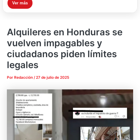
Ver más
Alquileres en Honduras se
vuelven impagables y
ciudadanos piden límites
legales
Por
Redacción
/
27 de julio de 2025