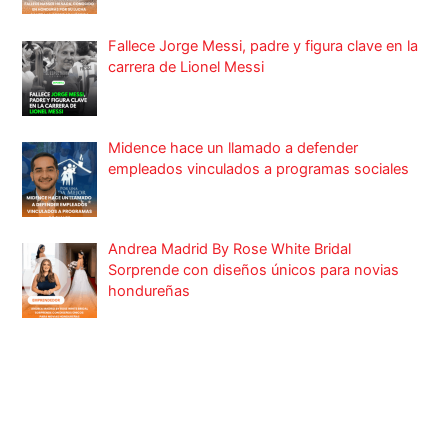
Fallece Jorge Messi, padre y figura clave en la
carrera de Lionel Messi
Midence hace un llamado a defender
empleados vinculados a programas sociales
Andrea Madrid By Rose White Bridal
Sorprende con diseños únicos para novias
hondureñas