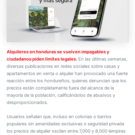
Alquileres en honduras se vuelven impagables y
ciudadanos piden límites legales.
En las últimas semanas,
diversas publicaciones en redes sociales sobre casas y
apartamentos en venta o alquiler han provocado una fuerte
reacción entre los hondureños, quienes denuncian que los
precios están completamente fuera del alcance de la
mayoría de la población, calificándolos de abusivos y
desproporcionados.
Usuarios señalan que, incluso en colonias o barrios
populares sin amenidades exclusivas o seguridad privada
los precios de alquiler oscilan entre 7,000 y 8,000 lempiras