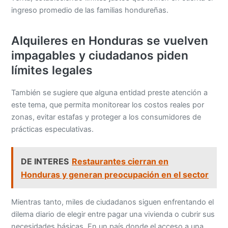
ingreso promedio de las familias hondureñas.
Alquileres en Honduras se vuelven
impagables y ciudadanos piden
límites legales
También se sugiere que alguna entidad preste atención a
este tema, que permita monitorear los costos reales por
zonas, evitar estafas y proteger a los consumidores de
prácticas especulativas.
DE INTERES
Restaurantes cierran en
Honduras y generan preocupación en el sector
Mientras tanto, miles de ciudadanos siguen enfrentando el
dilema diario de elegir entre pagar una vivienda o cubrir sus
necesidades básicas. En un país donde el acceso a una