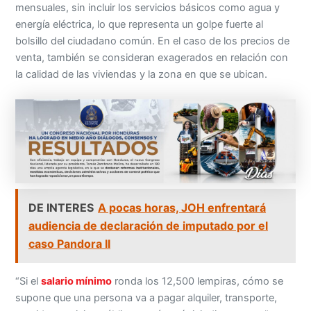
mensuales, sin incluir los servicios básicos como agua y
energía eléctrica, lo que representa un golpe fuerte al
bolsillo del ciudadano común. En el caso de los precios de
venta, también se consideran exagerados en relación con
la calidad de las viviendas y la zona en que se ubican.
DE INTERES
A pocas horas, JOH enfrentará
audiencia de declaración de imputado por el
caso Pandora II
“Si el
salario mínimo
ronda los 12,500 lempiras, cómo se
supone que una persona va a pagar alquiler, transporte,