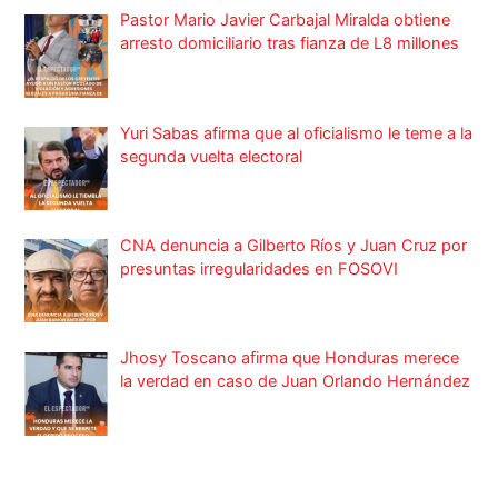
Pastor Mario Javier Carbajal Miralda obtiene
arresto domiciliario tras fianza de L8 millones
Yuri Sabas afirma que al oficialismo le teme a la
segunda vuelta electoral
CNA denuncia a Gilberto Ríos y Juan Cruz por
presuntas irregularidades en FOSOVI
Jhosy Toscano afirma que Honduras merece
la verdad en caso de Juan Orlando Hernández