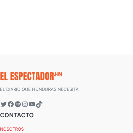
EL DIARIO QUE HONDURAS NECESITA
CONTACTO
NOSOTROS