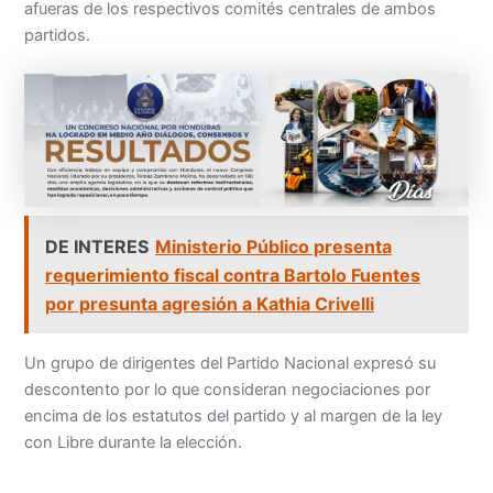
afueras de los respectivos comités centrales de ambos
partidos.
DE INTERES
Ministerio Público presenta
requerimiento fiscal contra Bartolo Fuentes
por presunta agresión a Kathia Crivelli
Un grupo de dirigentes del Partido Nacional expresó su
descontento por lo que consideran negociaciones por
encima de los estatutos del partido y al margen de la ley
con Libre durante la elección.