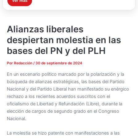
Ver más
Alianzas liberales
despiertan molestia en las
bases del PN y del PLH
Por
Redacción
/
30 de septiembre de 2024
En un escenario político marcado por la polarización y la
búsqueda de alianzas estratégicas, las bases del Partido
Nacional y del Partido Liberal han manifestado su enérgico
rechazo a los recientes acuerdos suscritos con el
oficialismo de Libertad y Refundación (Libre), durante la
elección de cargos de segundo grado en el Congreso
Nacional.
La molestia se hizo patente con manifestaciones a las