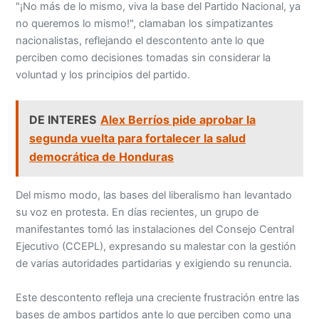
"¡No más de lo mismo, viva la base del Partido Nacional, ya
no queremos lo mismo!", clamaban los simpatizantes
nacionalistas, reflejando el descontento ante lo que
perciben como decisiones tomadas sin considerar la
voluntad y los principios del partido.
DE INTERES
Alex Berríos pide aprobar la
segunda vuelta para fortalecer la salud
democrática de Honduras
Del mismo modo, las bases del liberalismo han levantado
su voz en protesta. En días recientes, un grupo de
manifestantes tomó las instalaciones del Consejo Central
Ejecutivo (CCEPL), expresando su malestar con la gestión
de varias autoridades partidarias y exigiendo su renuncia.
Este descontento refleja una creciente frustración entre las
bases de ambos partidos ante lo que perciben como una