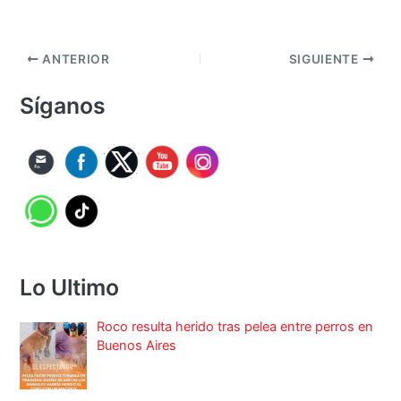
ANTERIOR
SIGUIENTE
Síganos
Lo Ultimo
Roco resulta herido tras pelea entre perros en
Buenos Aires