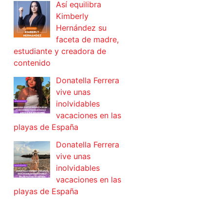
Así equilibra
Kimberly
Hernández su
faceta de madre,
estudiante y creadora de
contenido
Donatella Ferrera
vive unas
inolvidables
vacaciones en las
playas de España
Donatella Ferrera
vive unas
inolvidables
vacaciones en las
playas de España