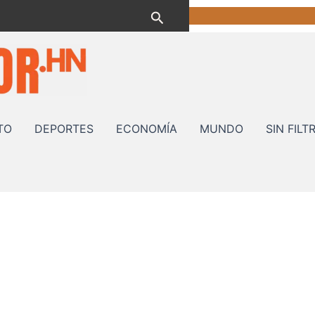
Buscar
TO
DEPORTES
ECONOMÍA
MUNDO
SIN FILT