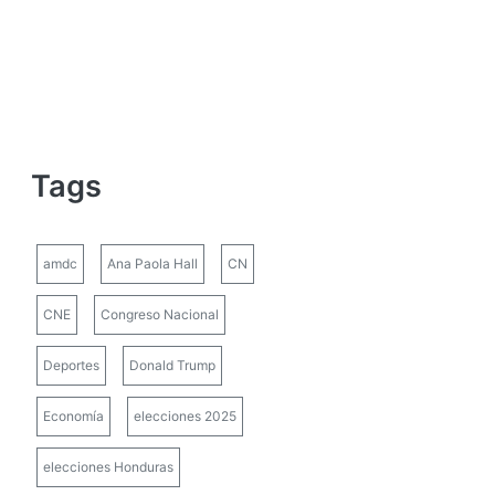
Tags
amdc
Ana Paola Hall
CN
CNE
Congreso Nacional
Deportes
Donald Trump
Economía
elecciones 2025
elecciones Honduras