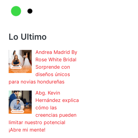
Lo Ultimo
Andrea Madrid By
Rose White Bridal
Sorprende con
diseños únicos
para novias hondureñas
Abg. Kevin
Hernández explica
cómo las
creencias pueden
limitar nuestro potencial
¡Abre mi mente!