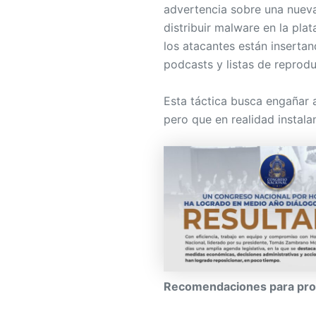
advertencia sobre una nueva 
distribuir malware en la pla
los atacantes están insertan
podcasts y listas de reprodu
Esta táctica busca engañar 
pero que en realidad instala
Recomendaciones para pro