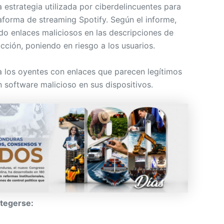
estrategia utilizada por ciberdelincuentes para
taforma de streaming Spotify. Según el informe,
do enlaces maliciosos en las descripciones de
cción, poniendo en riesgo a los usuarios.
a los oyentes con enlaces que parecen legítimos
n software malicioso en sus dispositivos.
tegerse: