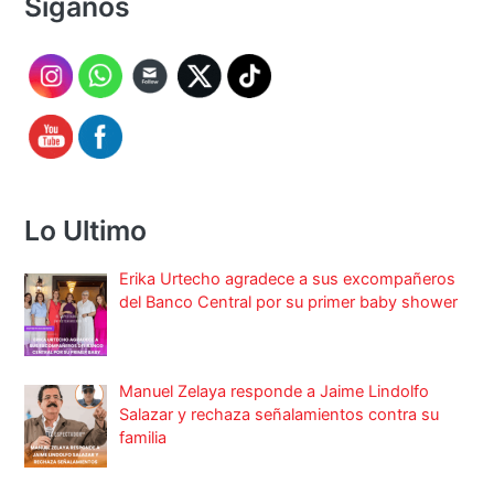
Síganos
Lo Ultimo
Erika Urtecho agradece a sus excompañeros
del Banco Central por su primer baby shower
Manuel Zelaya responde a Jaime Lindolfo
Salazar y rechaza señalamientos contra su
familia