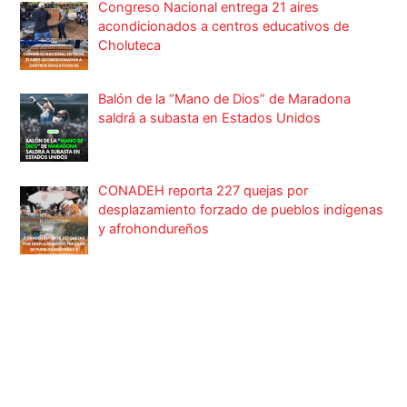
Congreso Nacional entrega 21 aires
acondicionados a centros educativos de
Choluteca
Balón de la “Mano de Dios” de Maradona
saldrá a subasta en Estados Unidos
CONADEH reporta 227 quejas por
desplazamiento forzado de pueblos indígenas
y afrohondureños