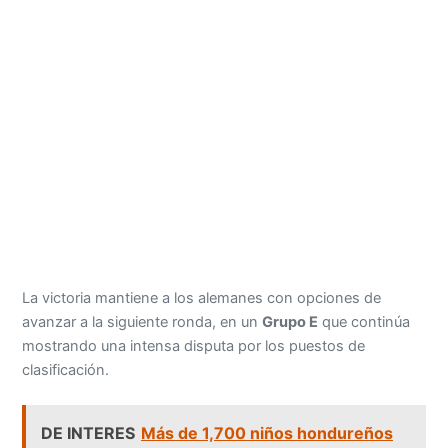
La victoria mantiene a los alemanes con opciones de
avanzar a la siguiente ronda, en un
Grupo E
que continúa
mostrando una intensa disputa por los puestos de
clasificación.
DE INTERES
Más de 1,700 niños hondureños