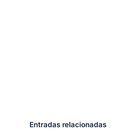
Entradas relacionadas