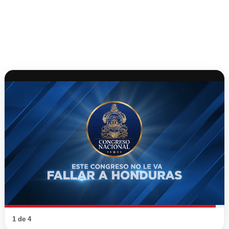
1 de 4