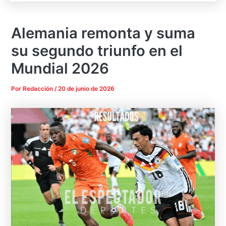
Alemania remonta y suma
su segundo triunfo en el
Mundial 2026
Por
Redacción
/
20 de junio de 2026