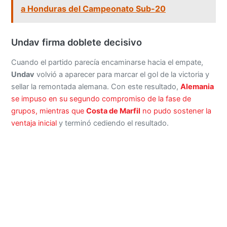
a Honduras del Campeonato Sub-20
Undav firma doblete decisivo
Cuando el partido parecía encaminarse hacia el empate,
Undav
volvió a aparecer para marcar el gol de la victoria y
sellar la remontada alemana. Con este resultado,
Alemania
se impuso en su segundo compromiso de la fase de
grupos, mientras que
Costa de Marfil
no pudo sostener la
ventaja inicial
y terminó cediendo el resultado.