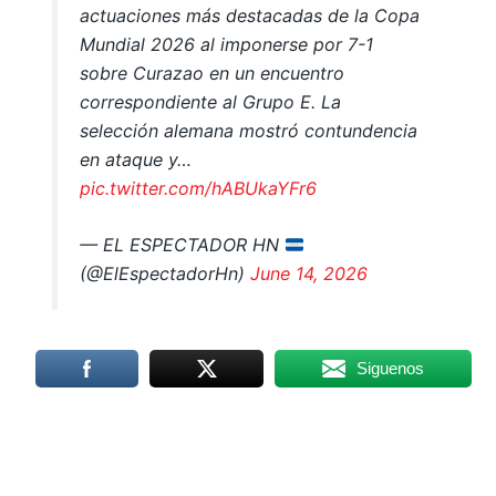
actuaciones más destacadas de la Copa
Mundial 2026 al imponerse por 7-1
sobre Curazao en un encuentro
correspondiente al Grupo E. La
selección alemana mostró contundencia
en ataque y…
pic.twitter.com/hABUkaYFr6
— EL ESPECTADOR HN
(@ElEspectadorHn)
June 14, 2026
Siguenos