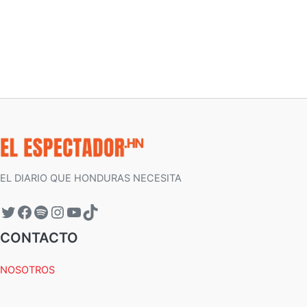
EL DIARIO QUE HONDURAS NECESITA
CONTACTO
NOSOTROS