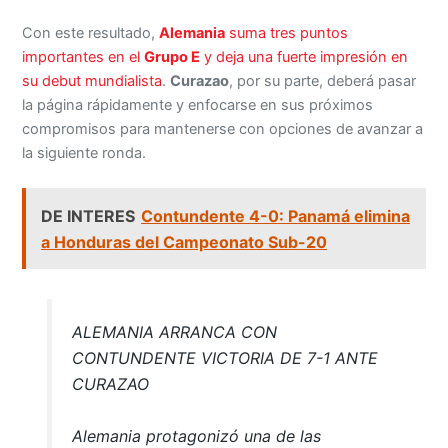
Con este resultado,
Alemania
suma tres puntos
importantes en el
Grupo E
y deja una fuerte impresión en
su debut mundialista
.
Curazao
, por su parte, deberá pasar
la página rápidamente y enfocarse en sus próximos
compromisos para mantenerse con opciones de avanzar a
la siguiente ronda.
DE INTERES
Contundente 4-0: Panamá elimina
a Honduras del Campeonato Sub-20
ALEMANIA ARRANCA CON
CONTUNDENTE VICTORIA DE 7-1 ANTE
CURAZAO
Alemania protagonizó una de las