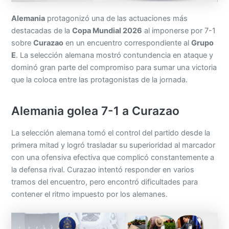
Alemania
protagonizó una de las actuaciones más
destacadas de la
Copa Mundial 2026
al imponerse por 7-1
sobre
Curazao
en un encuentro correspondiente al
Grupo
E
. La selección alemana mostró contundencia en ataque y
dominó gran parte del compromiso para sumar una victoria
que la coloca entre las protagonistas de la jornada.
Alemania golea 7-1 a Curazao
La selección alemana tomó el control del partido desde la
primera mitad y logró trasladar su superioridad al marcador
con una ofensiva efectiva que complicó constantemente a
la defensa rival. Curazao intentó responder en varios
tramos del encuentro, pero encontró dificultades para
contener el ritmo impuesto por los alemanes.