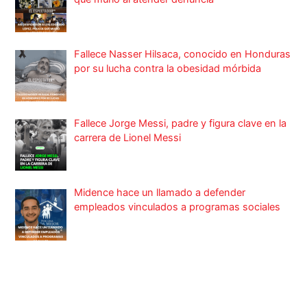
Fallece Nasser Hilsaca, conocido en Honduras
por su lucha contra la obesidad mórbida
Fallece Jorge Messi, padre y figura clave en la
carrera de Lionel Messi
Midence hace un llamado a defender
empleados vinculados a programas sociales