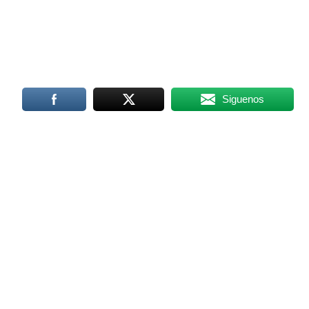
Siguenos