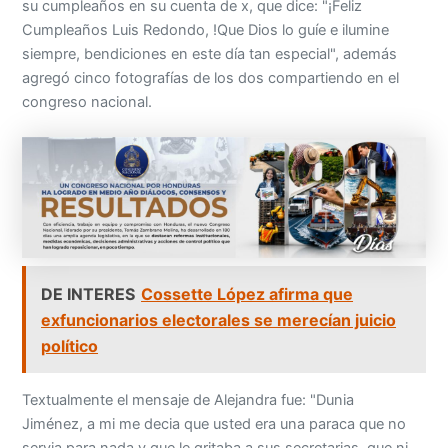
su cumpleaños en su cuenta de x, que dice: "¡Feliz
Cumpleaños Luis Redondo, !Que Dios lo guíe e ilumine
siempre, bendiciones en este día tan especial", además
agregó cinco fotografías de los dos compartiendo en el
congreso nacional.
DE INTERES
Cossette López afirma que
exfuncionarios electorales se merecían juicio
político
Textualmente el mensaje de Alejandra fue: "Dunia
Jiménez, a mi me decia que usted era una paraca que no