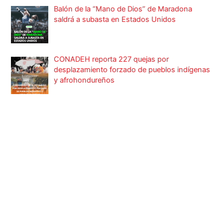
Balón de la “Mano de Dios” de Maradona
saldrá a subasta en Estados Unidos
CONADEH reporta 227 quejas por
desplazamiento forzado de pueblos indígenas
y afrohondureños