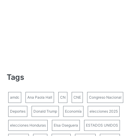
Tags
amdc
Ana Paola Hall
CN
CNE
Congreso Nacional
Deportes
Donald Trump
Economía
elecciones 2025
elecciones Honduras
Elsa Oseguera
ESTADOS UNIDOS