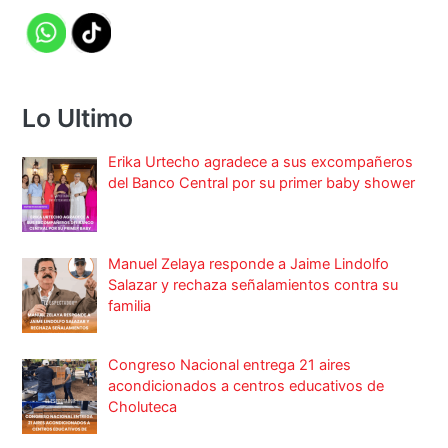
Lo Ultimo
Erika Urtecho agradece a sus excompañeros
del Banco Central por su primer baby shower
Manuel Zelaya responde a Jaime Lindolfo
Salazar y rechaza señalamientos contra su
familia
Congreso Nacional entrega 21 aires
acondicionados a centros educativos de
Choluteca