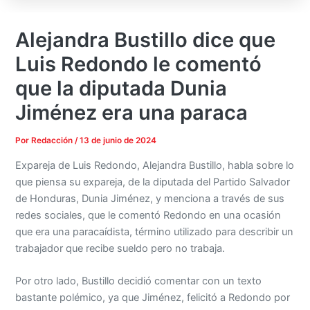
Alejandra Bustillo dice que
Luis Redondo le comentó
que la diputada Dunia
Jiménez era una paraca
Por
Redacción
/
13 de junio de 2024
Expareja de Luis Redondo, Alejandra Bustillo, habla sobre lo
que piensa su expareja, de la diputada del Partido Salvador
de Honduras, Dunia Jiménez, y menciona a través de sus
redes sociales, que le comentó Redondo en una ocasión
que era una paracaídista, término utilizado para describir un
trabajador que recibe sueldo pero no trabaja.
Por otro lado, Bustillo decidió comentar con un texto
bastante polémico, ya que Jiménez, felicitó a Redondo por