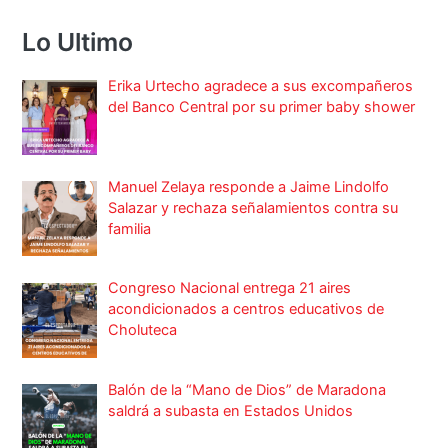
Lo Ultimo
Erika Urtecho agradece a sus excompañeros
del Banco Central por su primer baby shower
Manuel Zelaya responde a Jaime Lindolfo
Salazar y rechaza señalamientos contra su
familia
Congreso Nacional entrega 21 aires
acondicionados a centros educativos de
Choluteca
Balón de la “Mano de Dios” de Maradona
saldrá a subasta en Estados Unidos