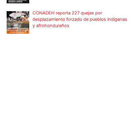
CONADEH reporta 227 quejas por
desplazamiento forzado de pueblos indígenas
y afrohondureños