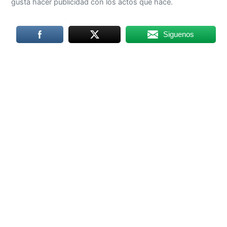
gusta hacer publicidad con los actos que hace.
Siguenos