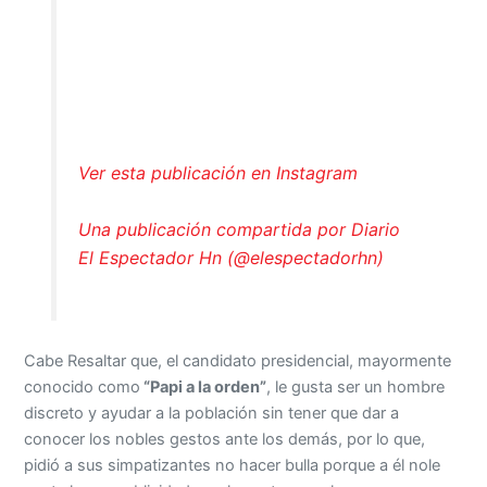
Ver esta publicación en Instagram
Una publicación compartida por Diario
El Espectador Hn (@elespectadorhn)
Cabe Resaltar que, el candidato presidencial, mayormente
conocido como
“Papi a la orden”
, le gusta ser un hombre
discreto y ayudar a la población sin tener que dar a
conocer los nobles gestos ante los demás, por lo que,
pidió a sus simpatizantes no hacer bulla porque a él nole