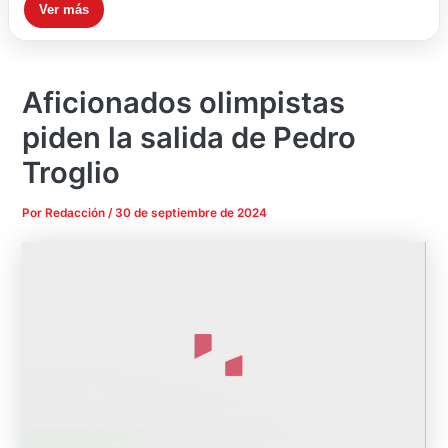
Ver más
Aficionados olimpistas
piden la salida de Pedro
Troglio
Por
Redacción
/
30 de septiembre de 2024