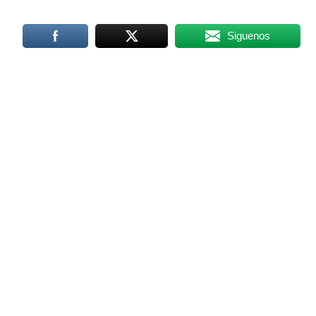
Siguenos