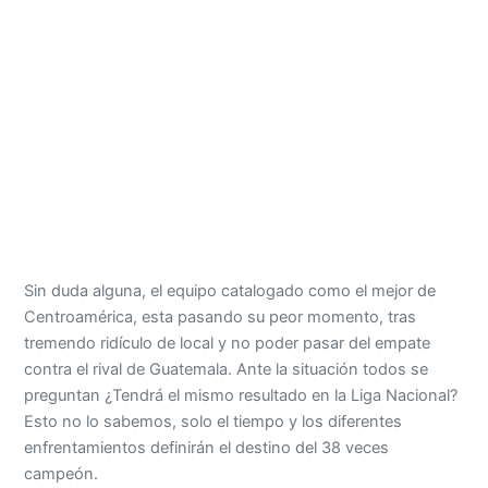
Sin duda alguna, el equipo catalogado como el mejor de
Centroamérica, esta pasando su peor momento, tras
tremendo ridículo de local y no poder pasar del empate
contra el rival de Guatemala. Ante la situación todos se
preguntan ¿Tendrá el mismo resultado en la Liga Nacional?
Esto no lo sabemos, solo el tiempo y los diferentes
enfrentamientos definirán el destino del 38 veces
campeón.