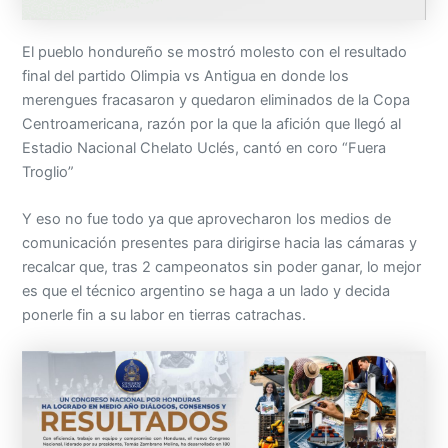
El pueblo hondureño se mostró molesto con el resultado
final del partido Olimpia vs Antigua en donde los
merengues fracasaron y quedaron eliminados de la Copa
Centroamericana, razón por la que la afición que llegó al
Estadio Nacional Chelato Uclés, cantó en coro “Fuera
Troglio”
Y eso no fue todo ya que aprovecharon los medios de
comunicación presentes para dirigirse hacia las cámaras y
recalcar que, tras 2 campeonatos sin poder ganar, lo mejor
es que el técnico argentino se haga a un lado y decida
ponerle fin a su labor en tierras catrachas.