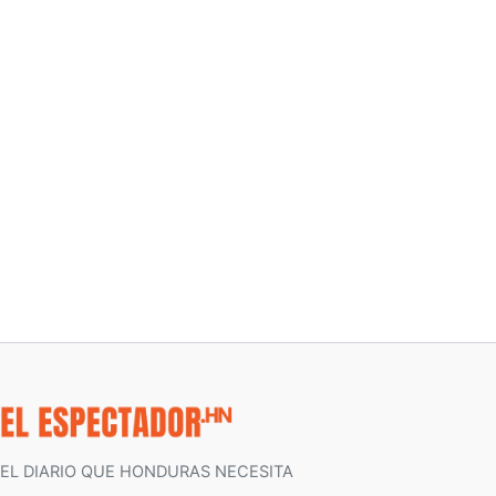
EL DIARIO QUE HONDURAS NECESITA