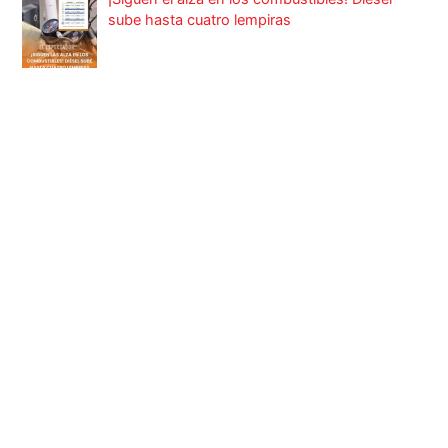
sube hasta cuatro lempiras