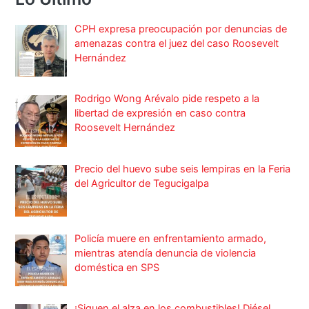
CPH expresa preocupación por denuncias de
amenazas contra el juez del caso Roosevelt
Hernández
Rodrigo Wong Arévalo pide respeto a la
libertad de expresión en caso contra
Roosevelt Hernández
Precio del huevo sube seis lempiras en la Feria
del Agricultor de Tegucigalpa
Policía muere en enfrentamiento armado,
mientras atendía denuncia de violencia
doméstica en SPS
¡Siguen el alza en los combustibles! Diésel