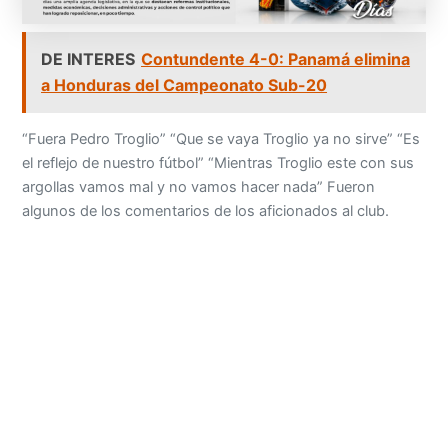
DE INTERES
Contundente 4-0: Panamá elimina
a Honduras del Campeonato Sub-20
“Fuera Pedro Troglio” “Que se vaya Troglio ya no sirve” “Es
el reflejo de nuestro fútbol” “Mientras Troglio este con sus
argollas vamos mal y no vamos hacer nada” Fueron
algunos de los comentarios de los aficionados al club.