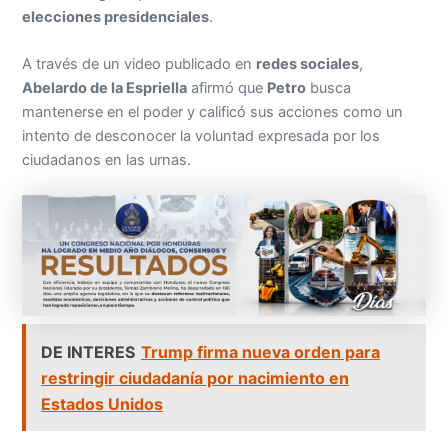
elecciones presidenciales
.
A través de un video publicado en
redes sociales
,
Abelardo de la Espriella
afirmó que
Petro
busca
mantenerse en el poder y calificó sus acciones como un
intento de desconocer la voluntad expresada por los
ciudadanos en las urnas.
DE INTERES
Trump firma nueva orden para
restringir ciudadanía por nacimiento en
Estados Unidos