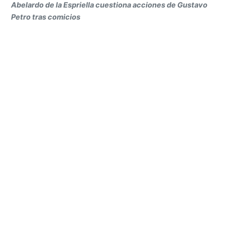
Abelardo de la Espriella cuestiona acciones de Gustavo
Petro tras comicios