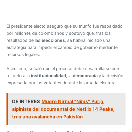
El presidente electo aseguró que su triunfo fue respaldado
por millones de colombianos y sostuvo que, tras los
resultados de las
elecciones
, se habría iniciado una
estrategia para impedir el cambio de gobierno mediante
recursos legales.
Asimismo, señaló que el proceso debe desarrollarse con
respeto a la
institucionalidad
, la
democracia
y la decisión
expresada por los votantes durante la jornada electoral.
DE INTERES
Muere Nirmal “Nims” Purja,
alpinista del documental de Netflix 14 Peaks,
tras una avalancha en Pakistán