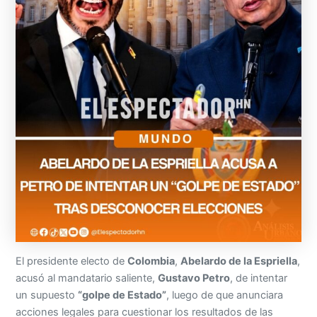
El presidente electo de
Colombia
,
Abelardo de la Espriella
,
acusó al mandatario saliente,
Gustavo Petro
, de intentar
un supuesto
“golpe de Estado”
, luego de que anunciara
acciones legales para cuestionar los resultados de las