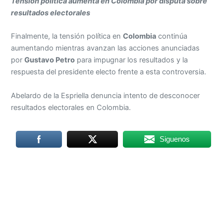
Tensión política aumenta en Colombia por disputa sobre
resultados electorales
Finalmente, la tensión política en
Colombia
continúa
aumentando mientras avanzan las acciones anunciadas
por
Gustavo Petro
para impugnar los resultados y la
respuesta del presidente electo frente a esta controversia.
Abelardo de la Espriella denuncia intento de desconocer
resultados electorales en Colombia.
Siguenos