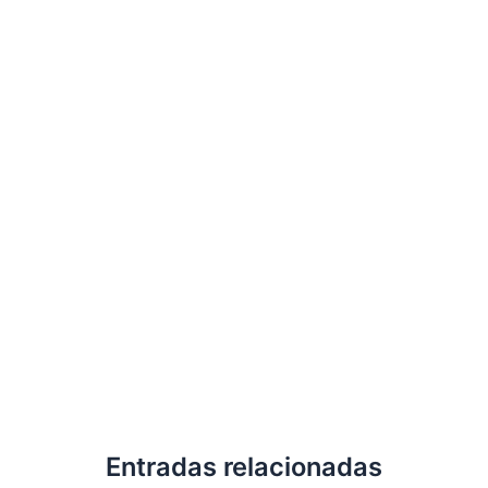
Entradas relacionadas