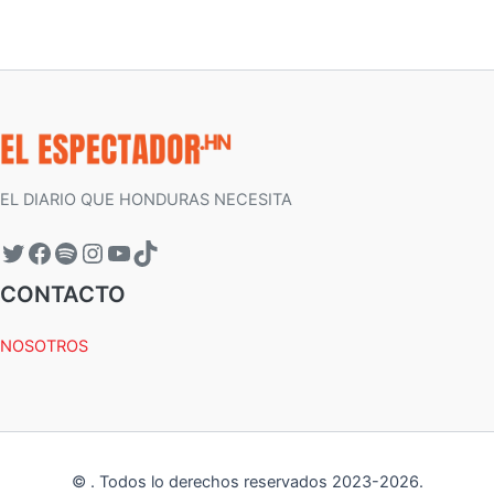
EL DIARIO QUE HONDURAS NECESITA
CONTACTO
NOSOTROS
©
.
Todos lo derechos reservados 2023-
2026
.