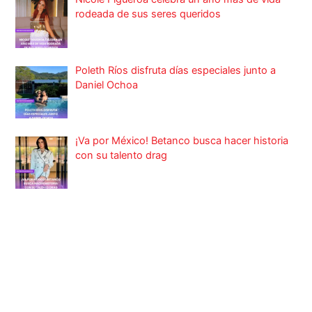
rodeada de sus seres queridos
Poleth Ríos disfruta días especiales junto a
Daniel Ochoa
¡Va por México! Betanco busca hacer historia
con su talento drag