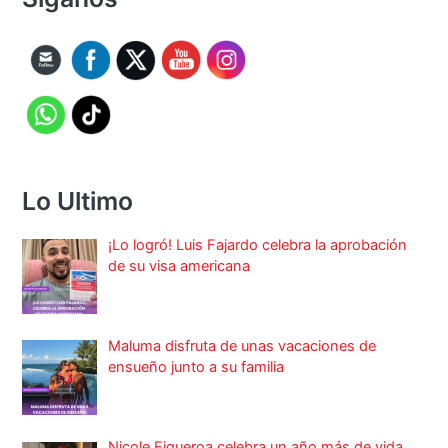
Lo Ultimo
¡Lo logró! Luis Fajardo celebra la aprobación
de su visa americana
Maluma disfruta de unas vacaciones de
ensueño junto a su familia
Nicole Figueroa celebra un año más de vida