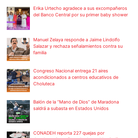
Erika Urtecho agradece a sus excompañeros
del Banco Central por su primer baby shower
Manuel Zelaya responde a Jaime Lindolfo
Salazar y rechaza señalamientos contra su
familia
Congreso Nacional entrega 21 aires
acondicionados a centros educativos de
Choluteca
Balón de la “Mano de Dios” de Maradona
saldrá a subasta en Estados Unidos
CONADEH reporta 227 quejas por