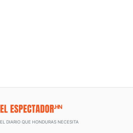
EL DIARIO QUE HONDURAS NECESITA