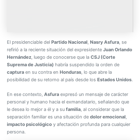
El presidenciable del
Partido Nacional
,
Nasry Asfura
, se
refirió a la reciente situación del expresidente
Juan Orlando
Hernández
, luego de conocerse que la
CSJ (Corte
Suprema de Justicia)
habría suspendido la orden de
captura
en su contra en
Honduras
, lo que abre la
posibilidad de su retorno al país desde los
Estados Unidos
.
En ese contexto,
Asfura
expresó un mensaje de carácter
personal y humano hacia el exmandatario, señalando que
le desea lo mejor a él y a su
familia
, al considerar que la
separación familiar es una situación de
dolor emocional
,
impacto psicológico
y afectación profunda para cualquier
persona.