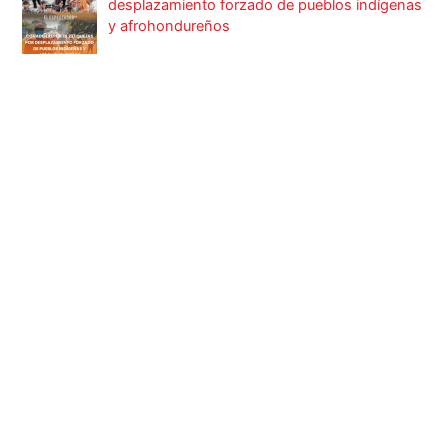
desplazamiento forzado de pueblos indígenas
y afrohondureños