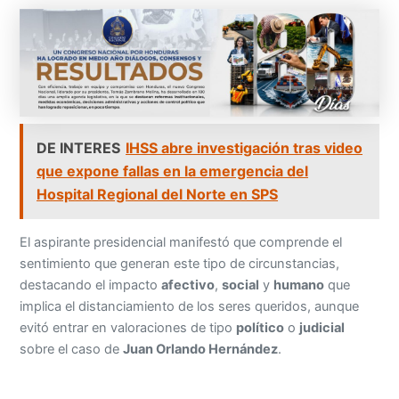
DE INTERES
IHSS abre investigación tras video
que expone fallas en la emergencia del
Hospital Regional del Norte en SPS
El aspirante presidencial manifestó que comprende el
sentimiento que generan este tipo de circunstancias,
destacando el impacto
afectivo
,
social
y
humano
que
implica el distanciamiento de los seres queridos, aunque
evitó entrar en valoraciones de tipo
político
o
judicial
sobre el caso de
Juan Orlando Hernández
.