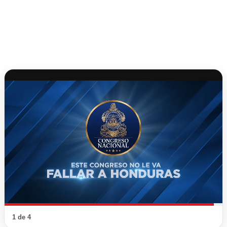
1 de 4