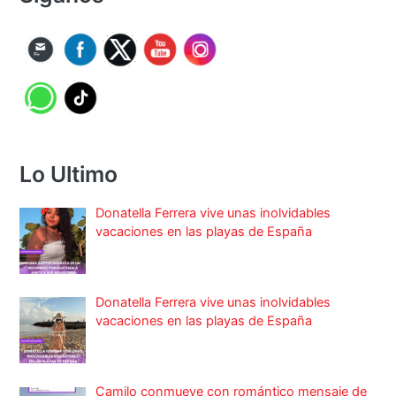
Lo Ultimo
Donatella Ferrera vive unas inolvidables
vacaciones en las playas de España
Donatella Ferrera vive unas inolvidables
vacaciones en las playas de España
Camilo conmueve con romántico mensaje de