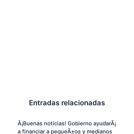
Entradas relacionadas
Â¡Buenas noticias! Gobierno ayudarÃ¡
a financiar a pequeÃ±os y medianos