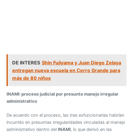
DE INTERES
Shin Fujiyama y Juan Diego Zelaya
entregan nueva escuela en Cerro Grande para
más de 80 niños
INAMI: proceso judicial por presunto manejo irregular
administrativo
De acuerdo con el proceso, las tres exfuncionarias habrían
incurrido en presuntas irregularidades vinculadas al manejo
administrativo dentro del
INAMI
, lo que derivó en las