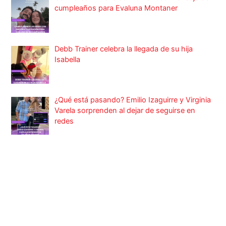
cumpleaños para Evaluna Montaner
Debb Trainer celebra la llegada de su hija
Isabella
¿Qué está pasando? Emilio Izaguirre y Virginia
Varela sorprenden al dejar de seguirse en
redes