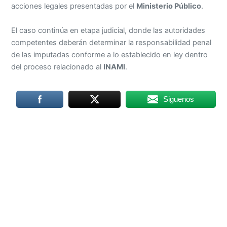
acciones legales presentadas por el
Ministerio Público
.
El caso continúa en etapa judicial, donde las autoridades
competentes deberán determinar la responsabilidad penal
de las imputadas conforme a lo establecido en ley dentro
del proceso relacionado al
INAMI
.
Siguenos