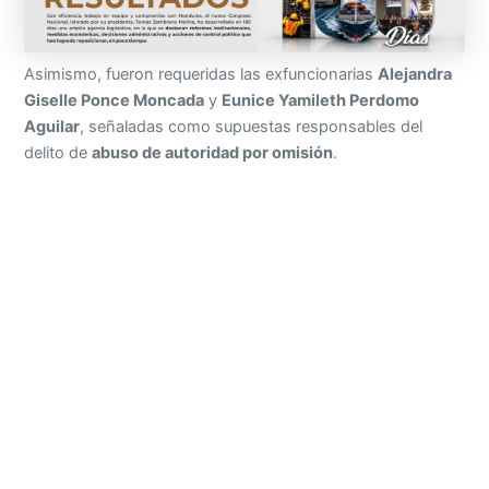
Asimismo, fueron requeridas las exfuncionarias
Alejandra
Giselle Ponce Moncada
y
Eunice Yamileth Perdomo
Aguilar
, señaladas como supuestas responsables del
delito de
abuso de autoridad por omisión
.