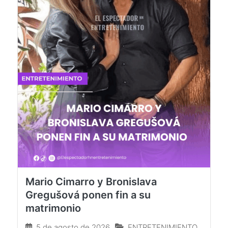
Mario Cimarro y Bronislava
Gregušová ponen fin a su
matrimonio