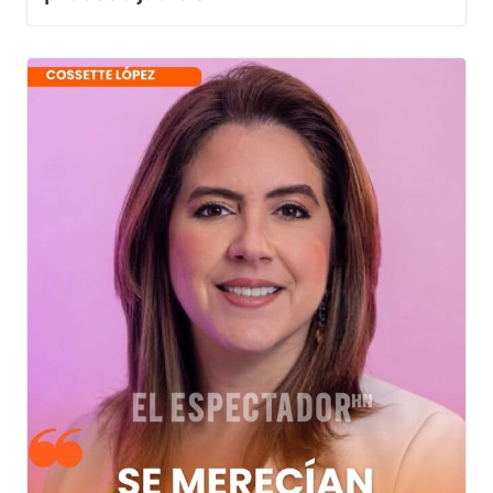
proceso judicial