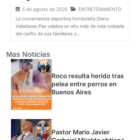
amigos
5 de agosto de 2026
ENTRETENIMIENTO
La comentarista deportiva hondureña Diana
Valladares Paz celebra un año más de vida rodeada
del cariño de sus familiares y...
Mas Noticias
Roco resulta herido tras
pelea entre perros en
Buenos Aires
Pastor Mario Javier