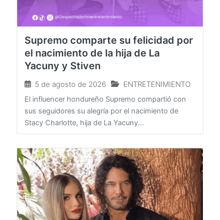
Supremo comparte su felicidad por
el nacimiento de la hija de La
Yacuny y Stiven
5 de agosto de 2026
ENTRETENIMIENTO
El influencer hondureño Supremo compartió con
sus seguidores su alegría por el nacimiento de
Stacy Charlotte, hija de La Yacuny...