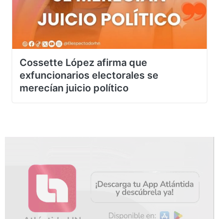
Cossette López afirma que
exfuncionarios electorales se
merecían juicio político