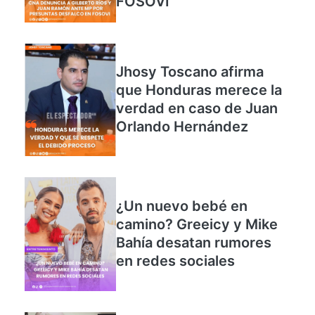
FOSOVI
Jhosy Toscano afirma
que Honduras merece la
verdad en caso de Juan
Orlando Hernández
¿Un nuevo bebé en
camino? Greeicy y Mike
Bahía desatan rumores
en redes sociales