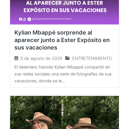
Kylian Mbappé sorprende al
aparecer junto a Ester Expósito en
sus vacaciones
5 de agosto de 2026
ENTRETENIMIENTO
El delantero francés Kylian Mbappé compartió en
sus redes sociales una serie de fotografías de sus
vacaciones, donde se le...