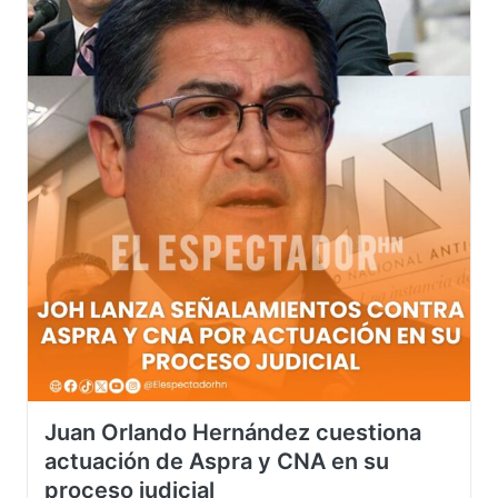
Juan Orlando Hernández cuestiona
actuación de Aspra y CNA en su