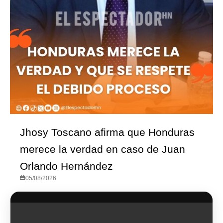
Jhosy Toscano afirma que Honduras
merece la verdad en caso de Juan
Orlando Hernández
05/08/2026