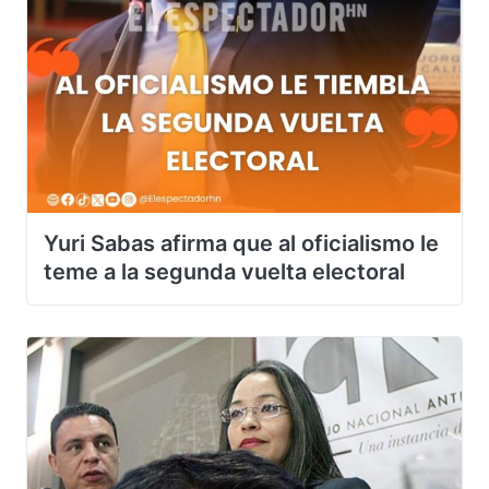
Yuri Sabas afirma que al oficialismo le
teme a la segunda vuelta electoral