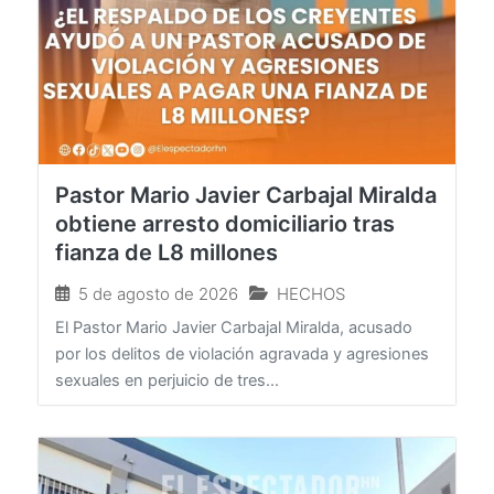
Pastor Mario Javier Carbajal Miralda
obtiene arresto domiciliario tras
fianza de L8 millones
5 de agosto de 2026
HECHOS
El Pastor Mario Javier Carbajal Miralda, acusado
por los delitos de violación agravada y agresiones
sexuales en perjuicio de tres...