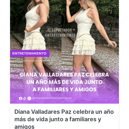
Diana Valladares Paz celebra un año
más de vida junto a familiares y