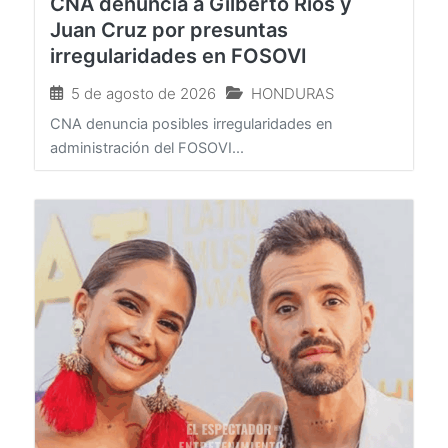
CNA denuncia a Gilberto Ríos y
Juan Cruz por presuntas
irregularidades en FOSOVI
5 de agosto de 2026
HONDURAS
CNA denuncia posibles irregularidades en
administración del FOSOVI...