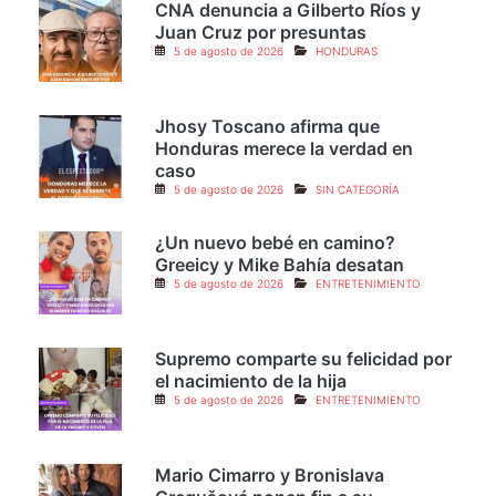
CNA denuncia a Gilberto Ríos y
Juan Cruz por presuntas
5 de agosto de 2026
HONDURAS
Jhosy Toscano afirma que
Honduras merece la verdad en
caso
5 de agosto de 2026
SIN CATEGORÍA
¿Un nuevo bebé en camino?
Greeicy y Mike Bahía desatan
5 de agosto de 2026
ENTRETENIMIENTO
Supremo comparte su felicidad por
el nacimiento de la hija
5 de agosto de 2026
ENTRETENIMIENTO