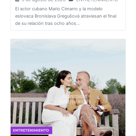
5 de agosto de 2026
ENTRETENIMIENTO
El actor cubano Mario Cimarro y la modelo
eslovaca Bronislava Gregušová atraviesan el final
de su relación tras ocho años...