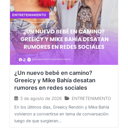
¿Un nuevo bebé en camino?
Greeicy y Mike Bahía desatan
rumores en redes sociales
5 de agosto de 2026
ENTRETENIMIENTO
En los últimos días, Greeicy Rendón y Mike Bahía
volvieron a convertirse en tema de conversación
luego de que surgieran...