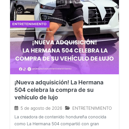
¡Nueva adquisición! La Hermana
504 celebra la compra de su
vehículo de lujo
5 de agosto de 2026
ENTRETENIMIENTO
La creadora de contenido hondureña conocida