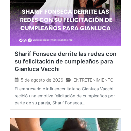
Sharif Fonseca derrite las redes con
su felicitación de cumpleaños para
Gianluca Vacchi
5 de agosto de 2026
ENTRETENIMIENTO
El empresario e influencer italiano Gianluca Vacchi
recibió una emotiva felicitación de cumpleaños por
parte de su pareja, Sharif Fonseca...