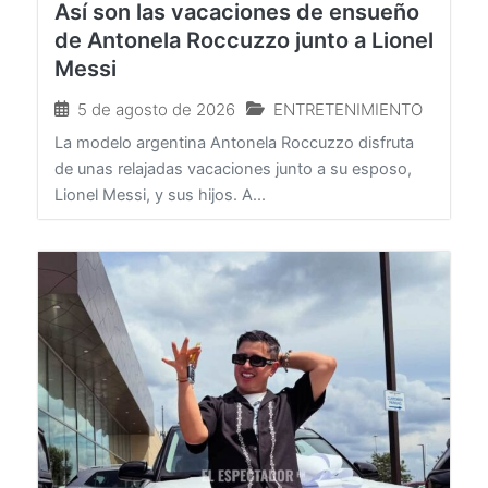
Así son las vacaciones de ensueño
de Antonela Roccuzzo junto a Lionel
Messi
5 de agosto de 2026
ENTRETENIMIENTO
La modelo argentina Antonela Roccuzzo disfruta
de unas relajadas vacaciones junto a su esposo,
Lionel Messi, y sus hijos. A...