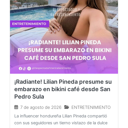
¡Radiante! Lilian Pineda presume su
embarazo en bikini café desde San
Pedro Sula
7 de agosto de 2026
ENTRETENIMIENTO
La influencer hondureña Lilian Pineda compartió