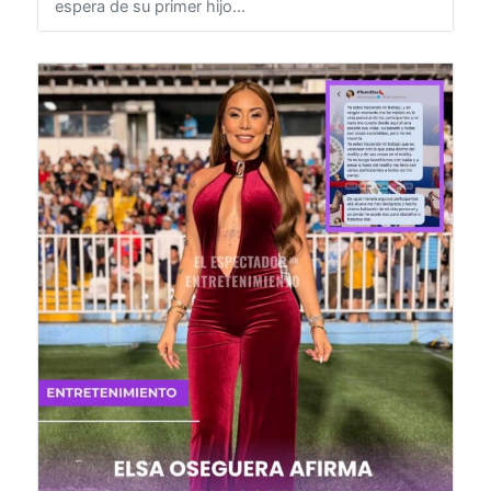
con sus seguidores un tierno vistazo de la dulce
espera de su primer hijo...