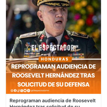
Reprograman audiencia de Roosevelt