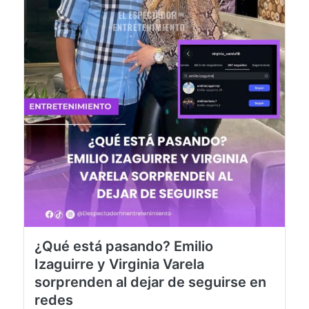
¿Qué está pasando? Emilio
Izaguirre y Virginia Varela
sorprenden al dejar de seguirse en