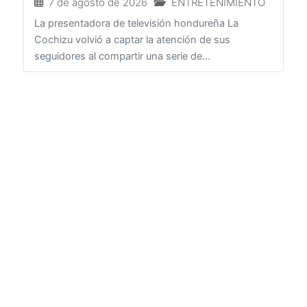
7 de agosto de 2026
ENTRETENIMIENTO
La presentadora de televisión hondureña La
Cochizu volvió a captar la atención de sus
seguidores al compartir una serie de...