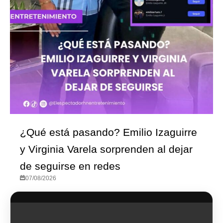
¿Qué está pasando? Emilio Izaguirre
y Virginia Varela sorprenden al dejar
de seguirse en redes
07/08/2026