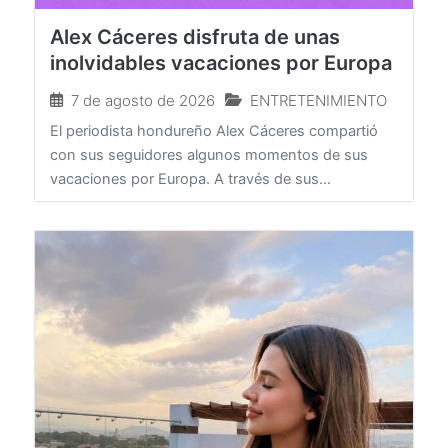
Alex Cáceres disfruta de unas
inolvidables vacaciones por Europa
7 de agosto de 2026
ENTRETENIMIENTO
El periodista hondureño Alex Cáceres compartió
con sus seguidores algunos momentos de sus
vacaciones por Europa. A través de sus...