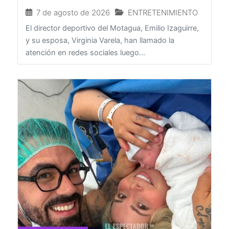
redes
7 de agosto de 2026
ENTRETENIMIENTO
El director deportivo del Motagua, Emilio Izaguirre,
y su esposa, Virginia Varela, han llamado la
atención en redes sociales luego...