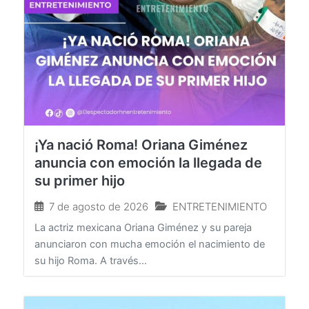
¡Ya nació Roma! Oriana Giménez
anuncia con emoción la llegada de
su primer hijo
7 de agosto de 2026
ENTRETENIMIENTO
La actriz mexicana Oriana Giménez y su pareja
anunciaron con mucha emoción el nacimiento de
su hijo Roma. A través...