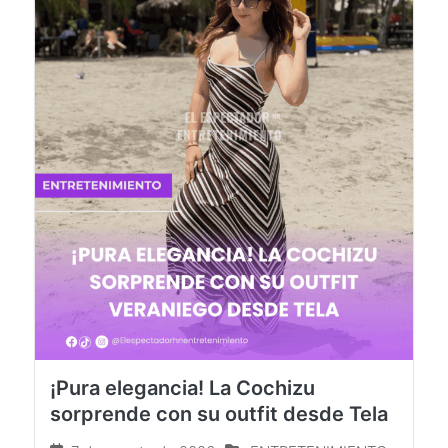
¡Pura elegancia! La Cochizu
sorprende con su outfit desde Tela