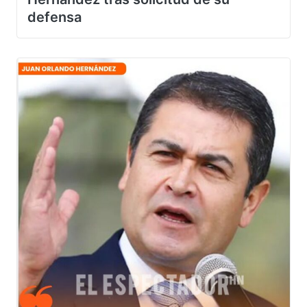
Hernández tras solicitud de su
defensa