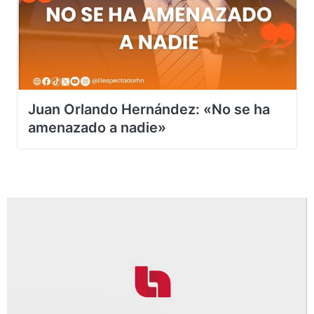
Juan Orlando Hernández: «No se ha
amenazado a nadie»