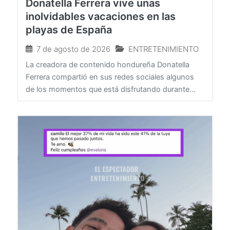
Donatella Ferrera vive unas
inolvidables vacaciones en las
playas de España
7 de agosto de 2026
ENTRETENIMIENTO
La creadora de contenido hondureña Donatella
Ferrera compartió en sus redes sociales algunos
de los momentos que está disfrutando durante...