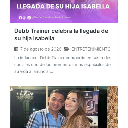
Debb Trainer celebra la llegada de
su hija Isabella
7 de agosto de 2026
ENTRETENIMIENTO
La influencer Debb Trainer compartió en sus redes
sociales uno de los momentos más especiales de
su vida al anunciar...