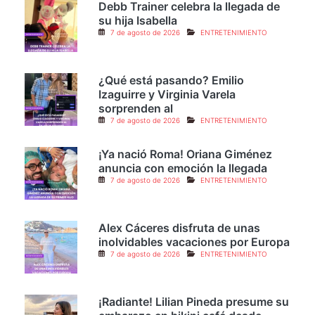
Debb Trainer celebra la llegada de
su hija Isabella
7 de agosto de 2026
ENTRETENIMIENTO
¿Qué está pasando? Emilio
Izaguirre y Virginia Varela
sorprenden al
7 de agosto de 2026
ENTRETENIMIENTO
¡Ya nació Roma! Oriana Giménez
anuncia con emoción la llegada
7 de agosto de 2026
ENTRETENIMIENTO
Alex Cáceres disfruta de unas
inolvidables vacaciones por Europa
7 de agosto de 2026
ENTRETENIMIENTO