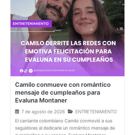
Camilo conmueve con romántico
mensaje de cumpleaños para
Evaluna Montaner
7 de agosto de 2026
ENTRETENIMIENTO
El cantante colombiano Camilo conmovió a sus
seguidores al dedicarle un romántico mensaje de