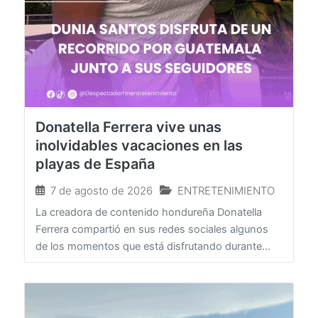
Donatella Ferrera vive unas
inolvidables vacaciones en las
playas de España
7 de agosto de 2026
ENTRETENIMIENTO
La creadora de contenido hondureña Donatella
Ferrera compartió en sus redes sociales algunos
de los momentos que está disfrutando durante...