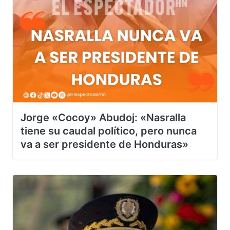
Jorge «Cocoy» Abudoj: «Nasralla
tiene su caudal político, pero nunca
va a ser presidente de Honduras»