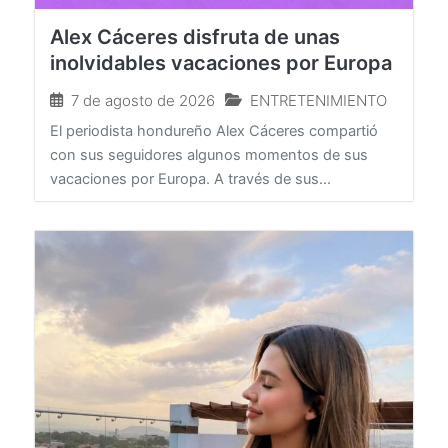
Alex Cáceres disfruta de unas
inolvidables vacaciones por Europa
7 de agosto de 2026
ENTRETENIMIENTO
El periodista hondureño Alex Cáceres compartió
con sus seguidores algunos momentos de sus
vacaciones por Europa. A través de sus...