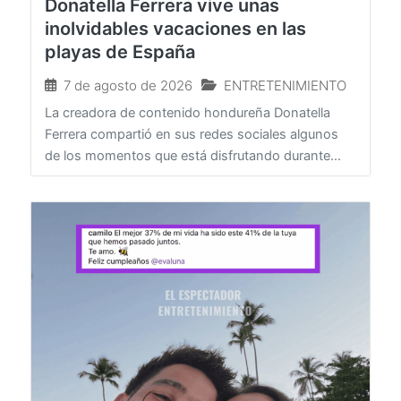
Donatella Ferrera vive unas
inolvidables vacaciones en las
playas de España
7 de agosto de 2026
ENTRETENIMIENTO
La creadora de contenido hondureña Donatella
Ferrera compartió en sus redes sociales algunos
de los momentos que está disfrutando durante...