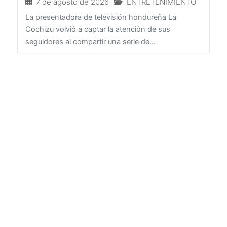
7 de agosto de 2026
ENTRETENIMIENTO
La presentadora de televisión hondureña La
Cochizu volvió a captar la atención de sus
seguidores al compartir una serie de...