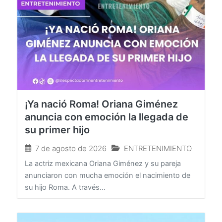
¡Ya nació Roma! Oriana Giménez
anuncia con emoción la llegada de
su primer hijo
7 de agosto de 2026
ENTRETENIMIENTO
La actriz mexicana Oriana Giménez y su pareja
anunciaron con mucha emoción el nacimiento de
su hijo Roma. A través...