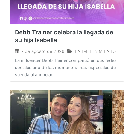
Debb Trainer celebra la llegada de
su hija Isabella
7 de agosto de 2026
ENTRETENIMIENTO
La influencer Debb Trainer compartió en sus redes
sociales uno de los momentos más especiales de
su vida al anunciar...