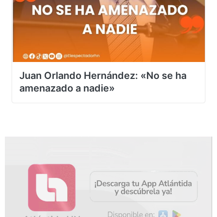
Juan Orlando Hernández: «No se ha
amenazado a nadie»