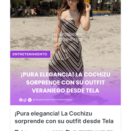
¡Pura elegancia! La Cochizu
sorprende con su outfit desde Tela