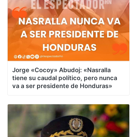
Jorge «Cocoy» Abudoj: «Nasralla
tiene su caudal político, pero nunca
va a ser presidente de Honduras»