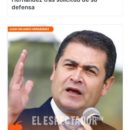
Hernández tras solicitud de su
defensa