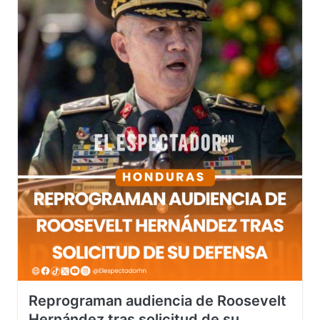
Reprograman audiencia de Roosevelt