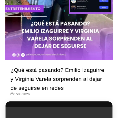
¿Qué está pasando? Emilio Izaguirre
y Virginia Varela sorprenden al dejar
de seguirse en redes
07/08/2026