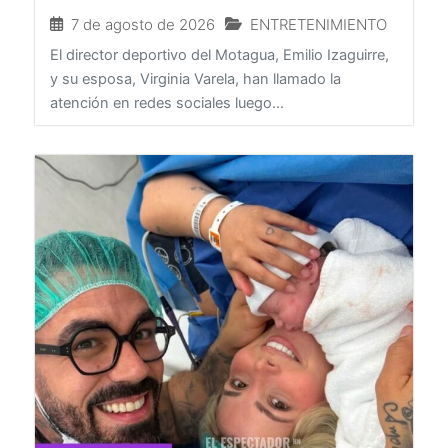
redes
7 de agosto de 2026
ENTRETENIMIENTO
El director deportivo del Motagua, Emilio Izaguirre,
y su esposa, Virginia Varela, han llamado la
atención en redes sociales luego...