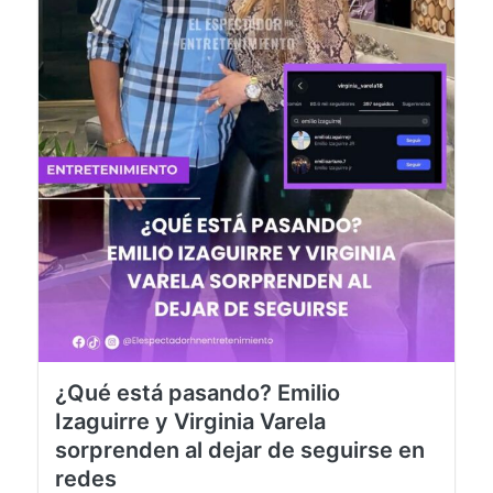
¿Qué está pasando? Emilio
Izaguirre y Virginia Varela
sorprenden al dejar de seguirse en