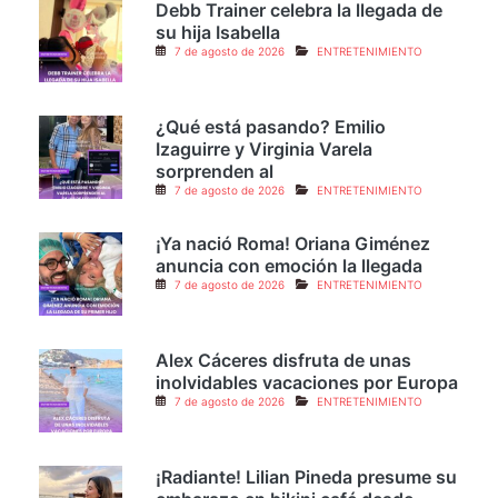
Debb Trainer celebra la llegada de
su hija Isabella
7 de agosto de 2026
ENTRETENIMIENTO
¿Qué está pasando? Emilio
Izaguirre y Virginia Varela
sorprenden al
7 de agosto de 2026
ENTRETENIMIENTO
¡Ya nació Roma! Oriana Giménez
anuncia con emoción la llegada
7 de agosto de 2026
ENTRETENIMIENTO
Alex Cáceres disfruta de unas
inolvidables vacaciones por Europa
7 de agosto de 2026
ENTRETENIMIENTO