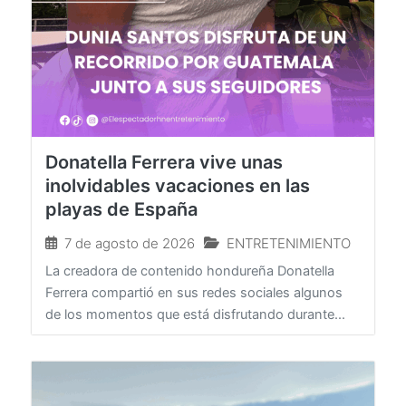
Donatella Ferrera vive unas
inolvidables vacaciones en las
playas de España
7 de agosto de 2026
ENTRETENIMIENTO
La creadora de contenido hondureña Donatella
Ferrera compartió en sus redes sociales algunos
de los momentos que está disfrutando durante...