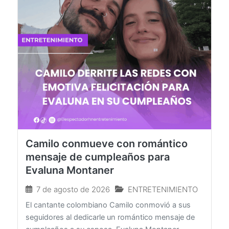
Camilo conmueve con romántico
mensaje de cumpleaños para
Evaluna Montaner
7 de agosto de 2026
ENTRETENIMIENTO
El cantante colombiano Camilo conmovió a sus
seguidores al dedicarle un romántico mensaje de