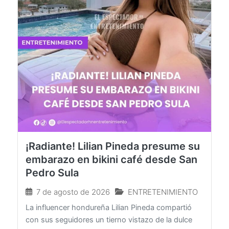
¡Radiante! Lilian Pineda presume su
embarazo en bikini café desde San
Pedro Sula
7 de agosto de 2026
ENTRETENIMIENTO
La influencer hondureña Lilian Pineda compartió