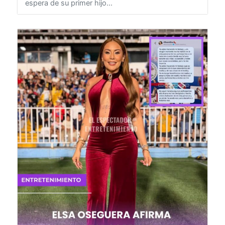
con sus seguidores un tierno vistazo de la dulce
espera de su primer hijo...