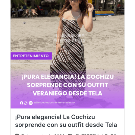
¡Pura elegancia! La Cochizu
sorprende con su outfit desde Tela