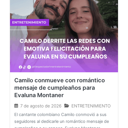
Camilo conmueve con romántico
mensaje de cumpleaños para
Evaluna Montaner
7 de agosto de 2026
ENTRETENIMIENTO
El cantante colombiano Camilo conmovió a sus
seguidores al dedicarle un romántico mensaje de