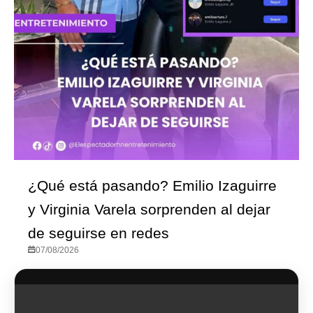
¿Qué está pasando? Emilio Izaguirre
y Virginia Varela sorprenden al dejar
de seguirse en redes
07/08/2026