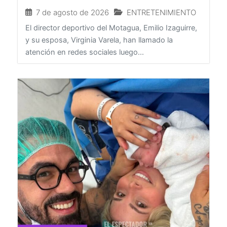
redes
7 de agosto de 2026
ENTRETENIMIENTO
El director deportivo del Motagua, Emilio Izaguirre,
y su esposa, Virginia Varela, han llamado la
atención en redes sociales luego...