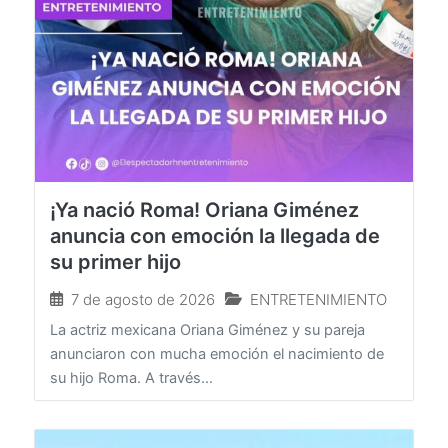
¡Ya nació Roma! Oriana Giménez
anuncia con emoción la llegada de
su primer hijo
7 de agosto de 2026
ENTRETENIMIENTO
La actriz mexicana Oriana Giménez y su pareja
anunciaron con mucha emoción el nacimiento de
su hijo Roma. A través...