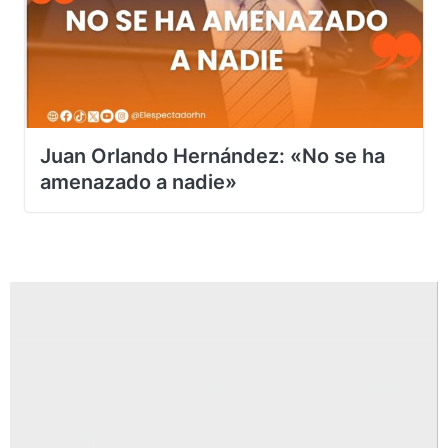
Juan Orlando Hernández: «No se ha
amenazado a nadie»