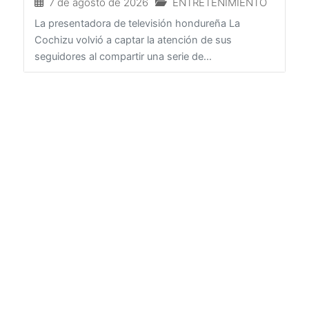
7 de agosto de 2026
ENTRETENIMIENTO
La presentadora de televisión hondureña La
Cochizu volvió a captar la atención de sus
seguidores al compartir una serie de...