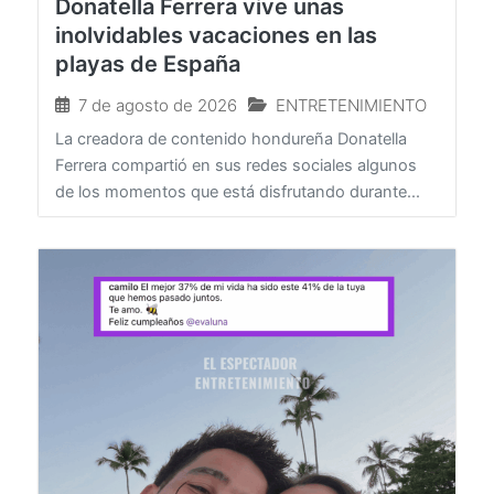
Donatella Ferrera vive unas
inolvidables vacaciones en las
playas de España
7 de agosto de 2026
ENTRETENIMIENTO
La creadora de contenido hondureña Donatella
Ferrera compartió en sus redes sociales algunos
de los momentos que está disfrutando durante...