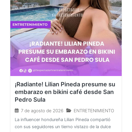
¡Radiante! Lilian Pineda presume su
embarazo en bikini café desde San
Pedro Sula
7 de agosto de 2026
ENTRETENIMIENTO
La influencer hondureña Lilian Pineda compartió