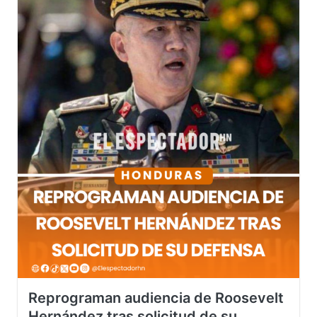
Reprograman audiencia de Roosevelt