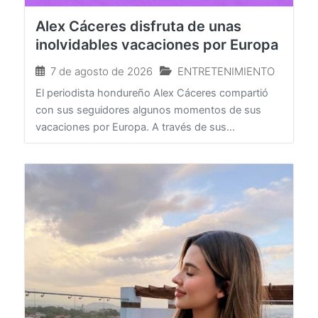
Alex Cáceres disfruta de unas
inolvidables vacaciones por Europa
7 de agosto de 2026
ENTRETENIMIENTO
El periodista hondureño Alex Cáceres compartió
con sus seguidores algunos momentos de sus
vacaciones por Europa. A través de sus...