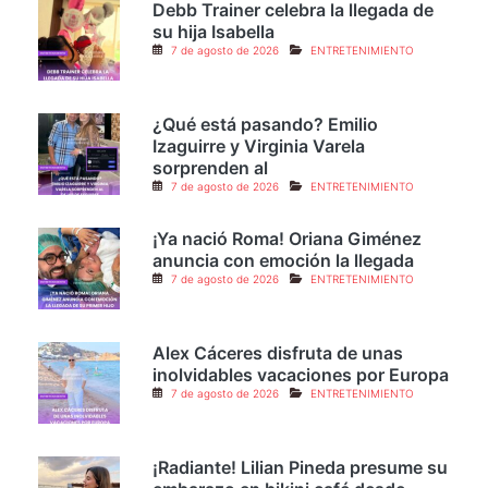
Debb Trainer celebra la llegada de
su hija Isabella
7 de agosto de 2026
ENTRETENIMIENTO
¿Qué está pasando? Emilio
Izaguirre y Virginia Varela
sorprenden al
7 de agosto de 2026
ENTRETENIMIENTO
¡Ya nació Roma! Oriana Giménez
anuncia con emoción la llegada
7 de agosto de 2026
ENTRETENIMIENTO
Alex Cáceres disfruta de unas
inolvidables vacaciones por Europa
7 de agosto de 2026
ENTRETENIMIENTO