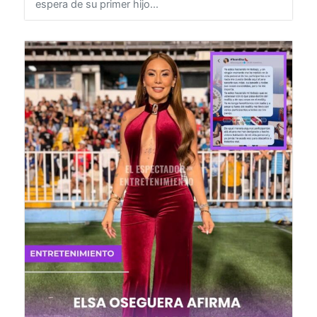
con sus seguidores un tierno vistazo de la dulce
espera de su primer hijo...