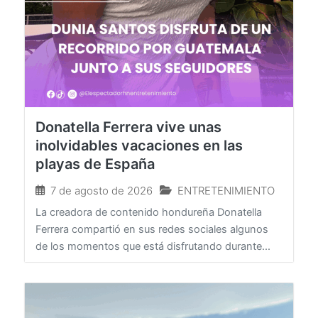
Donatella Ferrera vive unas
inolvidables vacaciones en las
playas de España
7 de agosto de 2026
ENTRETENIMIENTO
La creadora de contenido hondureña Donatella
Ferrera compartió en sus redes sociales algunos
de los momentos que está disfrutando durante...