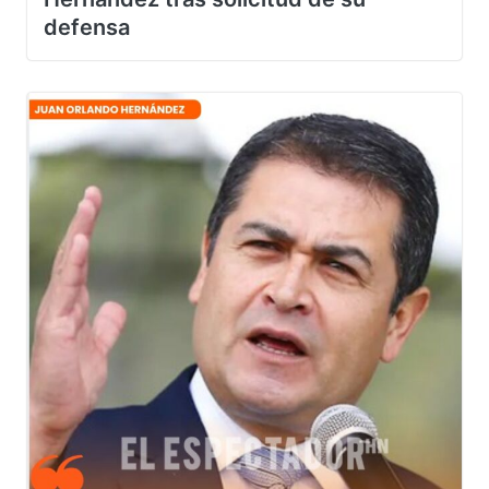
Hernández tras solicitud de su
defensa