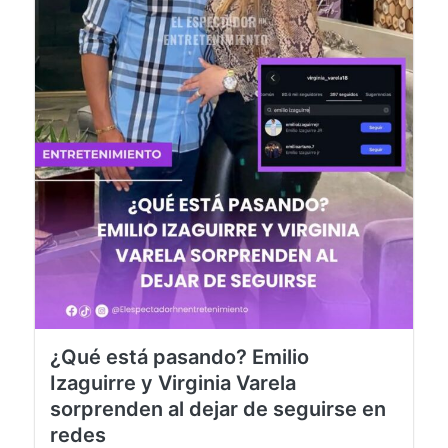
¿Qué está pasando? Emilio
Izaguirre y Virginia Varela
sorprenden al dejar de seguirse en