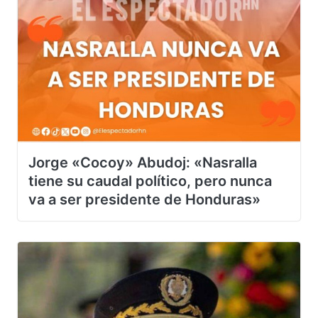
Jorge «Cocoy» Abudoj: «Nasralla
tiene su caudal político, pero nunca
va a ser presidente de Honduras»