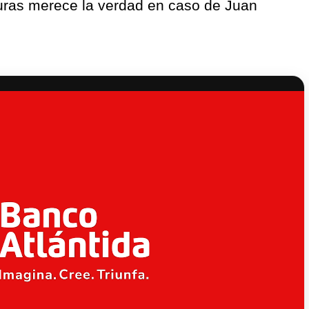
ras merece la verdad en caso de Juan