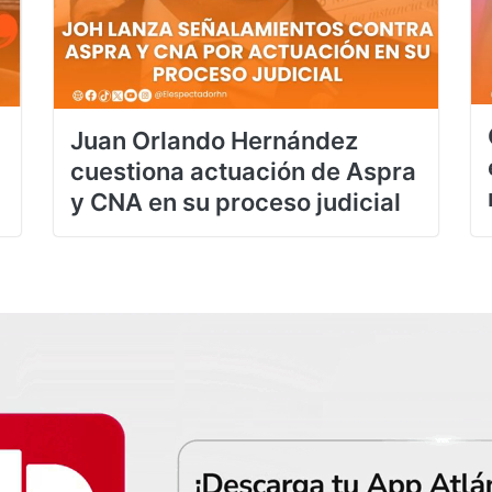
Juan Orlando Hernández
cuestiona actuación de Aspra
y CNA en su proceso judicial