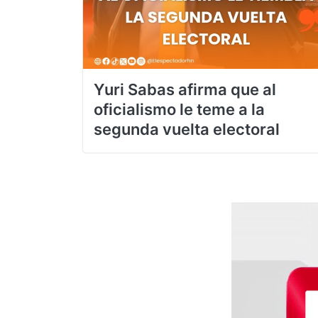
Yuri Sabas afirma que al
oficialismo le teme a la
segunda vuelta electoral