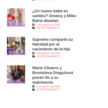
¿Un nuevo bebé en
camino? Greeicy y Mike
Bahía desatan
5 de agosto de 2026
ENTRETENIMIENTO
Supremo comparte su
felicidad por el
nacimiento de la hija
5 de agosto de 2026
ENTRETENIMIENTO
Mario Cimarro y
Bronislava Gregušová
ponen fin a su
matrimonio
5 de agosto de 2026
ENTRETENIMIENTO