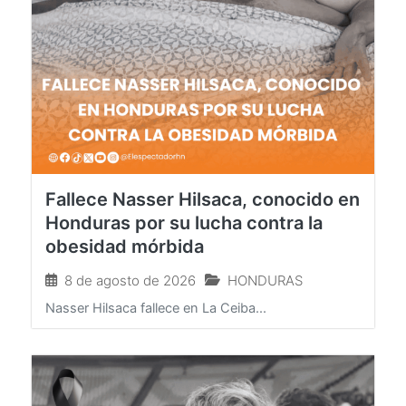
Fallece Nasser Hilsaca, conocido en
Honduras por su lucha contra la
obesidad mórbida
8 de agosto de 2026
HONDURAS
Nasser Hilsaca fallece en La Ceiba...