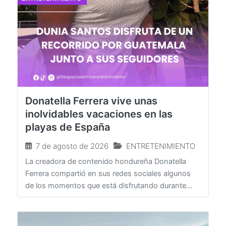
Donatella Ferrera vive unas
inolvidables vacaciones en las
playas de España
7 de agosto de 2026
ENTRETENIMIENTO
La creadora de contenido hondureña Donatella
Ferrera compartió en sus redes sociales algunos
de los momentos que está disfrutando durante...