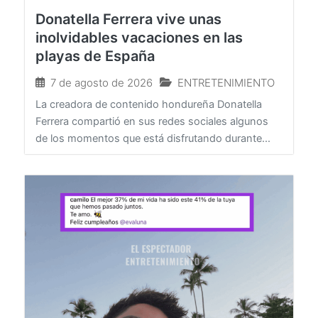
Donatella Ferrera vive unas
inolvidables vacaciones en las
playas de España
7 de agosto de 2026
ENTRETENIMIENTO
La creadora de contenido hondureña Donatella
Ferrera compartió en sus redes sociales algunos
de los momentos que está disfrutando durante...