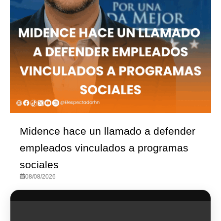
Midence hace un llamado a defender
empleados vinculados a programas
sociales
08/08/2026