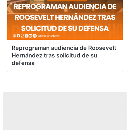
Reprograman audiencia de Roosevelt
Hernández tras solicitud de su
defensa