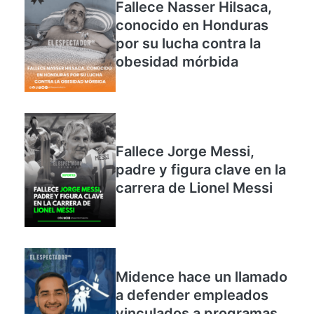
Fallece Nasser Hilsaca,
conocido en Honduras
por su lucha contra la
obesidad mórbida
Fallece Jorge Messi,
padre y figura clave en la
carrera de Lionel Messi
Midence hace un llamado
a defender empleados