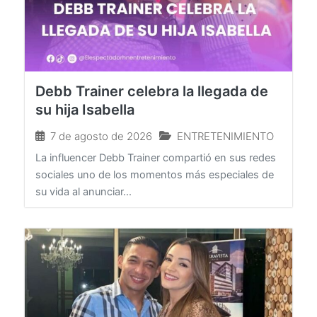
Debb Trainer celebra la llegada de
su hija Isabella
7 de agosto de 2026
ENTRETENIMIENTO
La influencer Debb Trainer compartió en sus redes
sociales uno de los momentos más especiales de
su vida al anunciar...