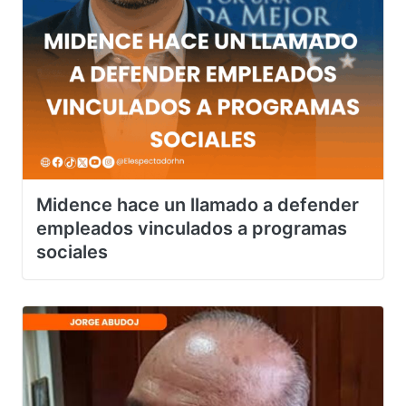
Midence hace un llamado a defender
empleados vinculados a programas
sociales