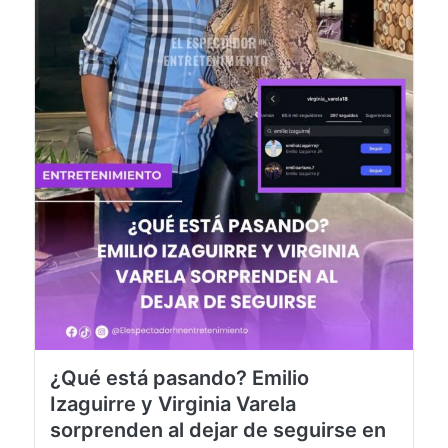
¿Qué está pasando? Emilio
Izaguirre y Virginia Varela