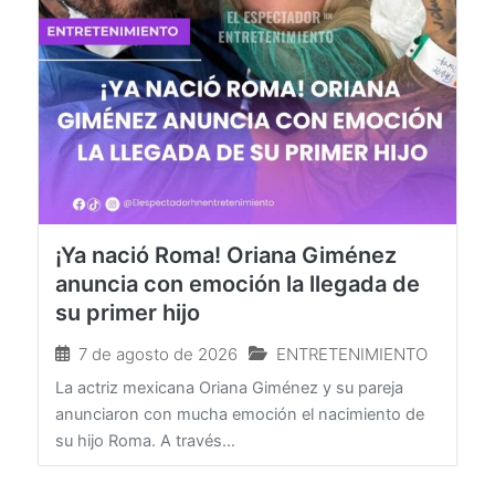
¡Ya nació Roma! Oriana Giménez
anuncia con emoción la llegada de
su primer hijo
7 de agosto de 2026
ENTRETENIMIENTO
La actriz mexicana Oriana Giménez y su pareja
anunciaron con mucha emoción el nacimiento de
su hijo Roma. A través...