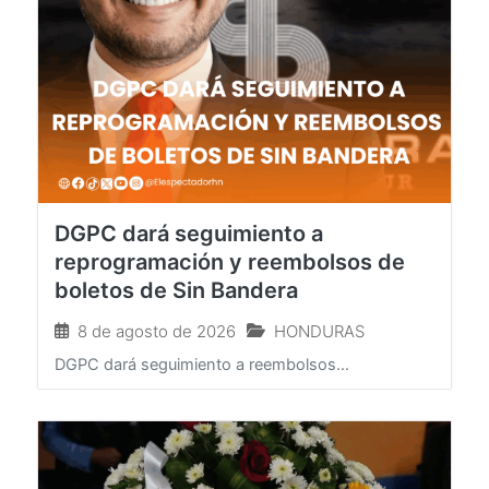
DGPC dará seguimiento a
reprogramación y reembolsos de
boletos de Sin Bandera
8 de agosto de 2026
HONDURAS
DGPC dará seguimiento a reembolsos...