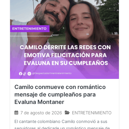
Camilo conmueve con romántico
mensaje de cumpleaños para
Evaluna Montaner
7 de agosto de 2026
ENTRETENIMIENTO
El cantante colombiano Camilo conmovió a sus