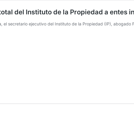
tal del Instituto de la Propiedad a entes i
el secretario ejecutivo del Instituto de la Propiedad (IP), abogado 