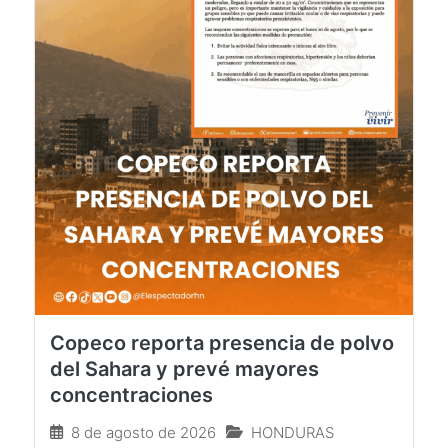
Copeco reporta presencia de polvo
del Sahara y prevé mayores