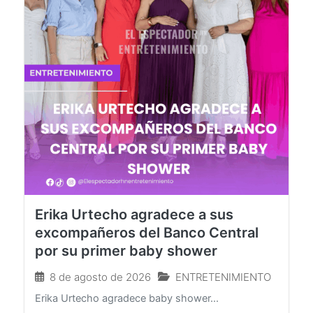
Erika Urtecho agradece a sus
excompañeros del Banco Central
por su primer baby shower