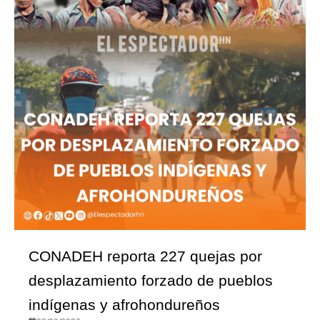
CONADEH reporta 227 quejas por
desplazamiento forzado de pueblos
indígenas y afrohondureños