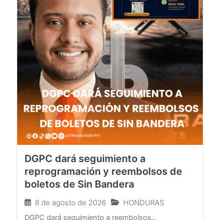
DGPC dará seguimiento a
reprogramación y reembolsos de
boletos de Sin Bandera