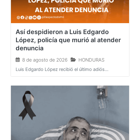
Así despidieron a Luis Edgardo
López, policía que murió al atender
denuncia
8 de agosto de 2026
HONDURAS
Luis Edgardo López recibió el último adiós...