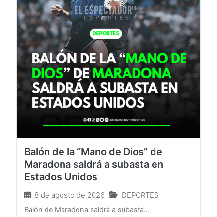
Balón de la “Mano de Dios” de
Maradona saldrá a subasta en
Estados Unidos