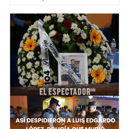
8 de agosto de 2026
HONDURAS
DGPC dará seguimiento a reembolsos...