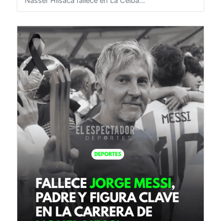
8 de agosto de 2026
HONDURAS
Nasser Hilsaca fallece en La Ceiba...