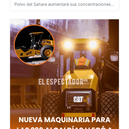
concentraciones
8 de agosto de 2026
HONDURAS
Polvo del Sahara aumentará sus concentraciones...