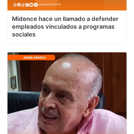
Midence hace un llamado a defender
empleados vinculados a programas
sociales