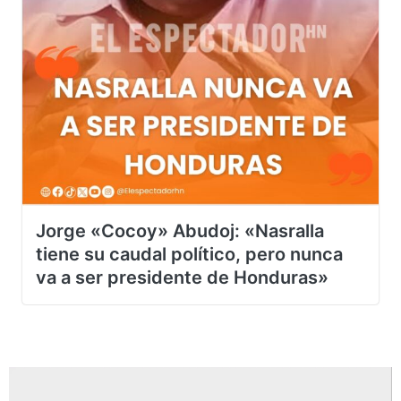
Jorge «Cocoy» Abudoj: «Nasralla
tiene su caudal político, pero nunca
va a ser presidente de Honduras»