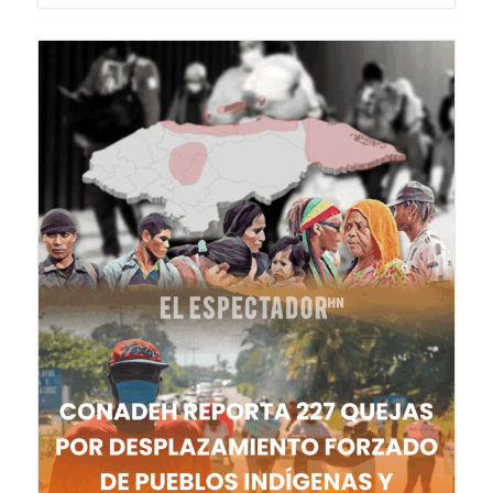
8 de agosto de 2026
DEPORTES
Balón de Maradona saldrá a subasta...