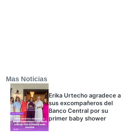
Mas Noticias
Erika Urtecho agradece a
sus excompañeros del
Banco Central por su