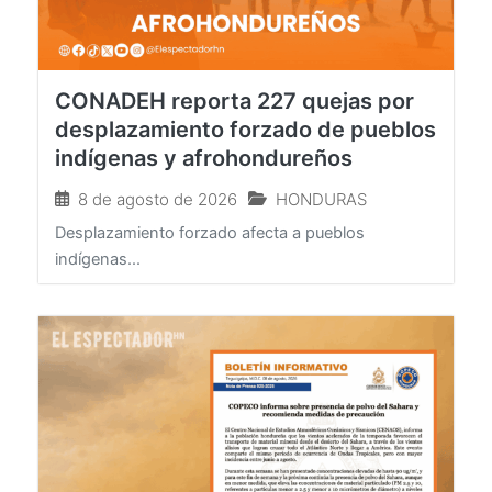
CONADEH reporta 227 quejas por
desplazamiento forzado de pueblos
indígenas y afrohondureños
8 de agosto de 2026
HONDURAS
Desplazamiento forzado afecta a pueblos
indígenas...