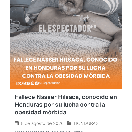
Fallece Nasser Hilsaca, conocido en
Honduras por su lucha contra la
obesidad mórbida