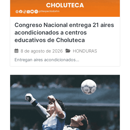
Congreso Nacional entrega 21 aires
acondicionados a centros
educativos de Choluteca
8 de agosto de 2026
HONDURAS
Entregan aires acondicionados...