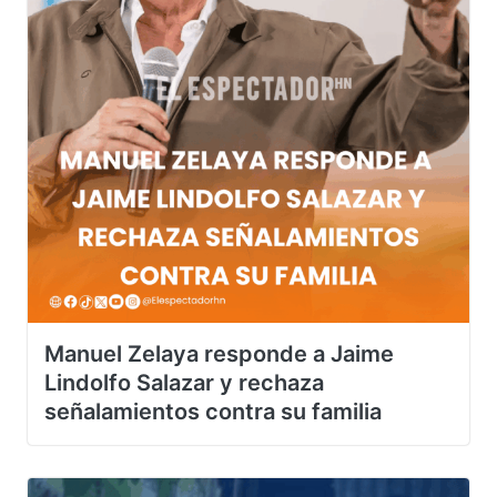
Manuel Zelaya responde a Jaime
Lindolfo Salazar y rechaza
señalamientos contra su familia