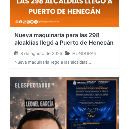
Nueva maquinaria para las 298
alcaldías llegó a Puerto de Henecán
8 de agosto de 2026
HONDURAS
Nueva maquinaria llego a las alcaldías...